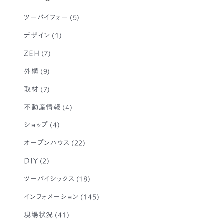
ツーバイフォー
(5)
デザイン
(1)
ZEH
(7)
外構
(9)
取材
(7)
不動産情報
(4)
ショップ
(4)
オープンハウス
(22)
DIY
(2)
ツーバイシックス
(18)
インフォメーション
(145)
現場状況
(41)