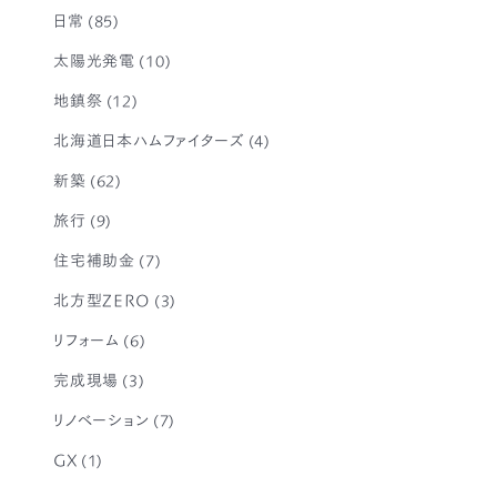
日常
(85)
太陽光発電
(10)
地鎮祭
(12)
北海道日本ハムファイターズ
(4)
新築
(62)
旅行
(9)
住宅補助金
(7)
北方型ZERO
(3)
リフォーム
(6)
完成現場
(3)
リノベーション
(7)
GX
(1)