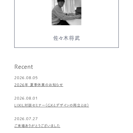
佐々木将武
Recent
2026.08.05
2026年 夏季休業のお知らせ
2026.08.01
LIXIL対談セミナー（GXとデザインの両立とは）
2026.07.27
ご来場ありがとうございました