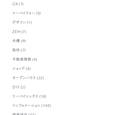
GX
(1)
ツーバイフォー
(5)
デザイン
(1)
ZEH
(7)
外構
(9)
取材
(7)
不動産情報
(4)
ショップ
(4)
オープンハウス
(22)
DIY
(2)
ツーバイシックス
(18)
インフォメーション
(145)
現場状況
(41)