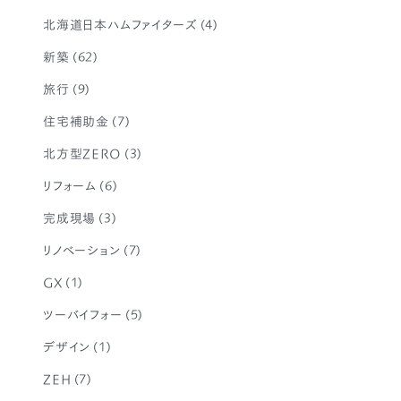
北海道日本ハムファイターズ
(4)
新築
(62)
旅行
(9)
住宅補助金
(7)
北方型ZERO
(3)
リフォーム
(6)
完成現場
(3)
リノベーション
(7)
GX
(1)
ツーバイフォー
(5)
デザイン
(1)
ZEH
(7)