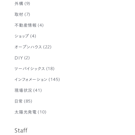
外構
(9)
取材
(7)
不動産情報
(4)
ショップ
(4)
オープンハウス
(22)
DIY
(2)
ツーバイシックス
(18)
インフォメーション
(145)
現場状況
(41)
日常
(85)
太陽光発電
(10)
Staff