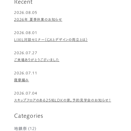
Recent
2026.08.05
2026年 夏季休業のお知らせ
2026.08.01
LIXIL対談セミナー（GXとデザインの両立とは）
2026.07.27
ご来場ありがとうございました
2026.07.11
薩摩編み
2026.07.04
スキップフロアのある25帖LDKの家。予約見学会のお知らせ！
Categories
地鎮祭
(12)