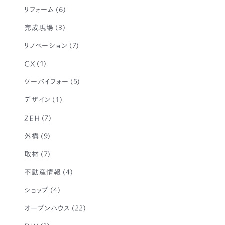
リフォーム
(6)
完成現場
(3)
リノベーション
(7)
GX
(1)
ツーバイフォー
(5)
デザイン
(1)
ZEH
(7)
外構
(9)
取材
(7)
不動産情報
(4)
ショップ
(4)
オープンハウス
(22)