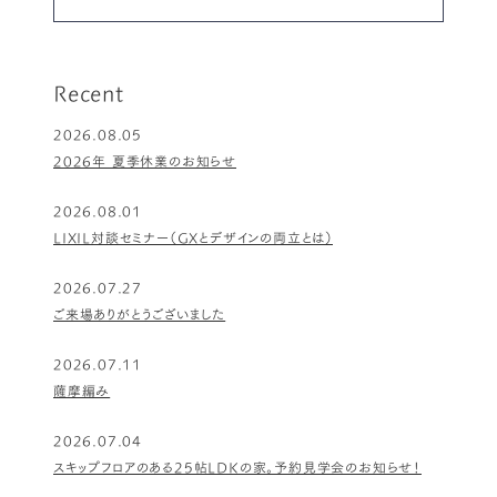
Recent
2026.08.05
2026年 夏季休業のお知らせ
2026.08.01
LIXIL対談セミナー（GXとデザインの両立とは）
2026.07.27
ご来場ありがとうございました
2026.07.11
薩摩編み
2026.07.04
スキップフロアのある25帖LDKの家。予約見学会のお知らせ！