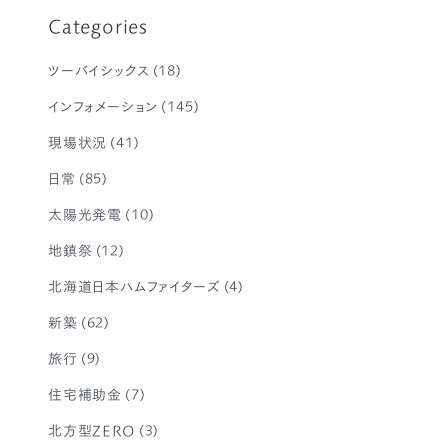
Categories
ツーバイシックス
(18)
インフォメーション
(145)
現場状況
(41)
日常
(85)
太陽光発電
(10)
地鎮祭
(12)
北海道日本ハムファイターズ
(4)
新築
(62)
旅行
(9)
住宅補助金
(7)
北方型ZERO
(3)