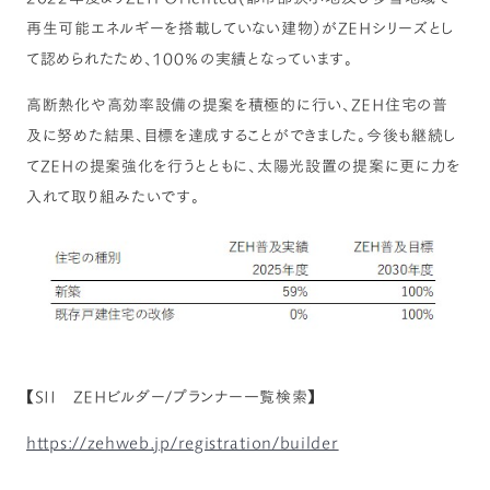
再生可能エネルギーを搭載していない建物）がZEHシリーズとし
て認められたため、100％の実績となっています。
高断熱化や高効率設備の提案を積極的に行い、ZEH住宅の普
及に努めた結果、目標を達成することができました。今後も継続し
てZEHの提案強化を行うとともに、太陽光設置の提案に更に力を
入れて取り組みたいです。
【SII ZEHビルダー/プランナー一覧検索】
https://zehweb.jp/registration/builder