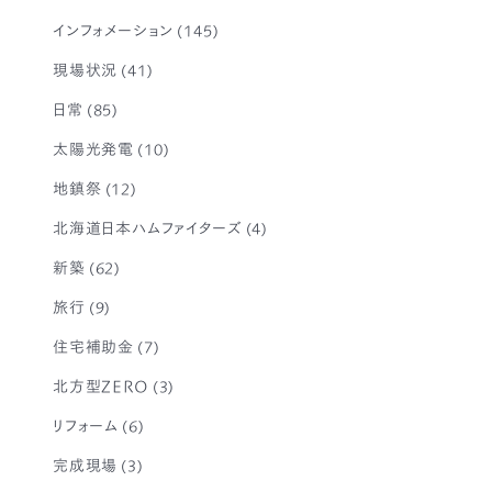
インフォメーション
(145)
現場状況
(41)
日常
(85)
太陽光発電
(10)
地鎮祭
(12)
北海道日本ハムファイターズ
(4)
新築
(62)
旅行
(9)
住宅補助金
(7)
北方型ZERO
(3)
リフォーム
(6)
完成現場
(3)