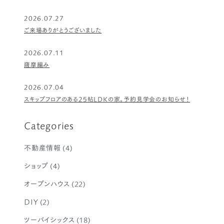
2026.07.27
ご来場ありがとうございました
2026.07.11
薩摩編み
2026.07.04
スキップフロアのある25帖LDKの家。予約見学会のお知らせ！
Categories
不動産情報
(4)
ショップ
(4)
オープンハウス
(22)
DIY
(2)
ツーバイシックス
(18)