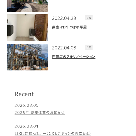
2022.04.23
日常
芽室・ロフトつきの平屋
2022.04.08
日常
西帯広のフルリノベーション
Recent
2026.08.05
2026年 夏季休業のお知らせ
2026.08.01
LIXIL対談セミナー（GXとデザインの両立とは）