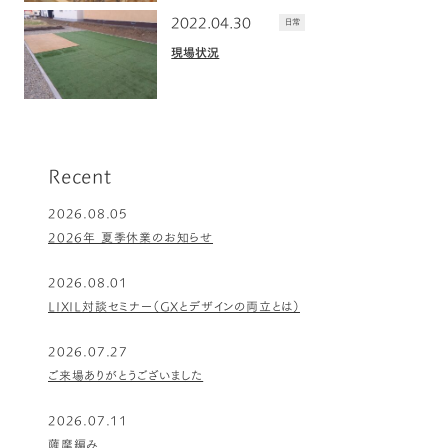
2022.04.30
日常
現場状況
Recent
2026.08.05
2026年 夏季休業のお知らせ
2026.08.01
LIXIL対談セミナー（GXとデザインの両立とは）
2026.07.27
ご来場ありがとうございました
2026.07.11
薩摩編み