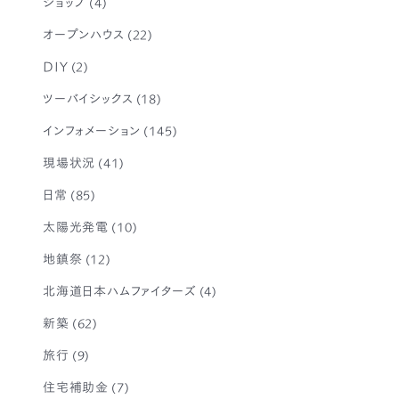
ショップ
(4)
オープンハウス
(22)
DIY
(2)
ツーバイシックス
(18)
インフォメーション
(145)
現場状況
(41)
日常
(85)
太陽光発電
(10)
地鎮祭
(12)
北海道日本ハムファイターズ
(4)
新築
(62)
旅行
(9)
住宅補助金
(7)