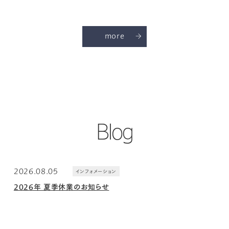
more
Blog
2026.08.05
インフォメーション
2026年 夏季休業のお知らせ