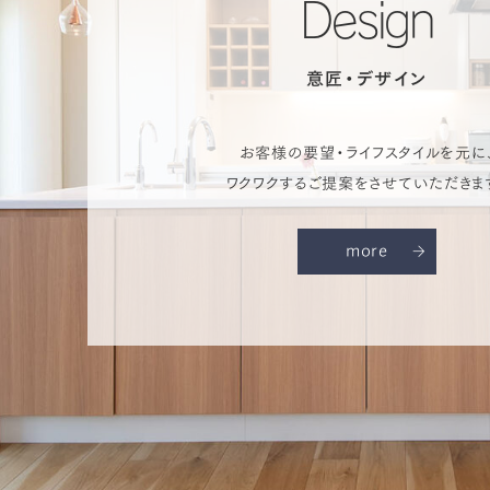
Design
意匠・デザイン
お客様の要望・ライフスタイルを元に
ワクワクするご提案をさせていただきま
more