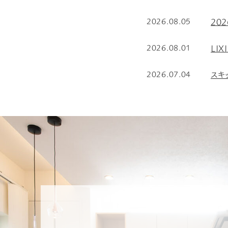
20
2026.08.05
LI
2026.08.01
スキ
2026.07.04