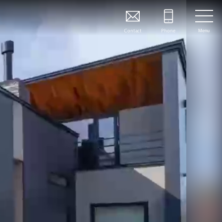
Contact
Phone
Menu