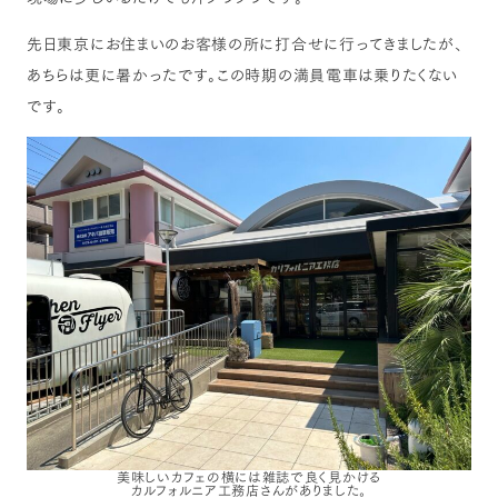
先日東京にお住まいのお客様の所に打合せに行ってきましたが、
あちらは更に暑かったです。この時期の満員電車は乗りたくない
です。
美味しいカフェの横には雑誌で良く見かける
カルフォルニア工務店さんがありました。