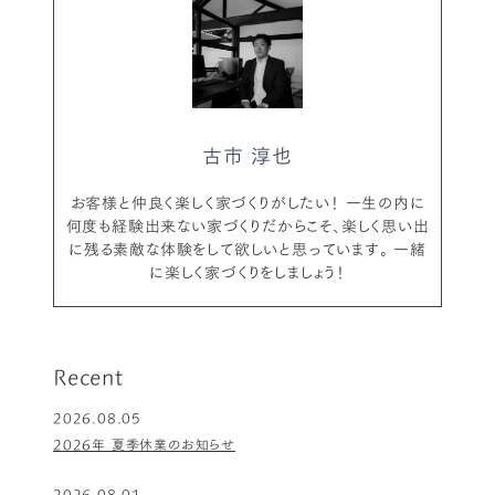
古市 淳也
お客様と仲良く楽しく家づくりがしたい！ 一生の内に
何度も経験出来ない家づくりだからこそ、楽しく思い出
に残る素敵な体験をして欲しいと思っています。 一緒
に楽しく家づくりをしましょう！
Recent
2026.08.05
2026年 夏季休業のお知らせ
2026.08.01