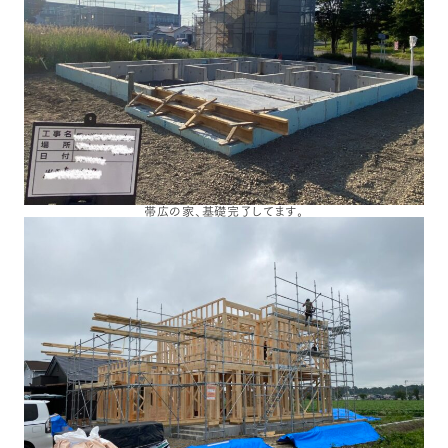
帯広の家、基礎完了してます。