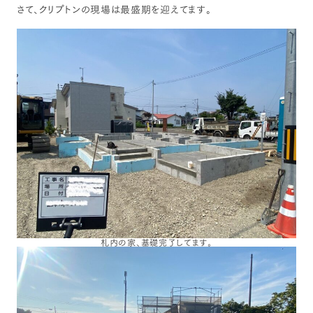
さて、クリプトンの現場は最盛期を迎えてます。
札内の家、基礎完了してます。