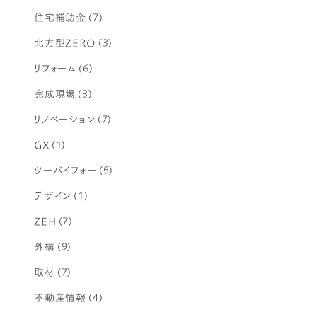
住宅補助金
(7)
北方型ZERO
(3)
リフォーム
(6)
完成現場
(3)
リノベーション
(7)
GX
(1)
ツーバイフォー
(5)
デザイン
(1)
ZEH
(7)
外構
(9)
取材
(7)
不動産情報
(4)