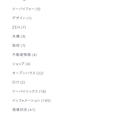
ツーバイフォー
(5)
デザイン
(1)
ZEH
(7)
外構
(9)
取材
(7)
不動産情報
(4)
ショップ
(4)
オープンハウス
(22)
DIY
(2)
ツーバイシックス
(18)
インフォメーション
(145)
現場状況
(41)