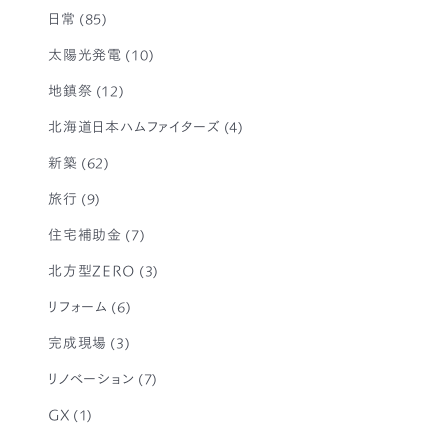
日常
(85)
太陽光発電
(10)
地鎮祭
(12)
北海道日本ハムファイターズ
(4)
新築
(62)
旅行
(9)
住宅補助金
(7)
北方型ZERO
(3)
リフォーム
(6)
完成現場
(3)
リノベーション
(7)
GX
(1)