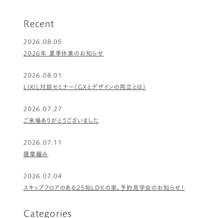
ー
ジ
Recent
2026.08.05
2026年 夏季休業のお知らせ
2026.08.01
LIXIL対談セミナー（GXとデザインの両立とは）
2026.07.27
ご来場ありがとうございました
2026.07.11
薩摩編み
2026.07.04
スキップフロアのある25帖LDKの家。予約見学会のお知らせ！
Categories