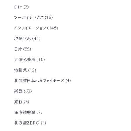
DIY
(2)
ツーバイシックス
(18)
インフォメーション
(145)
現場状況
(41)
日常
(85)
太陽光発電
(10)
地鎮祭
(12)
北海道日本ハムファイターズ
(4)
新築
(62)
旅行
(9)
住宅補助金
(7)
北方型ZERO
(3)