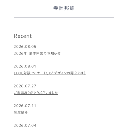
寺岡邦雄
Recent
2026.08.05
2026年 夏季休業のお知らせ
2026.08.01
LIXIL対談セミナー（GXとデザインの両立とは）
2026.07.27
ご来場ありがとうございました
2026.07.11
薩摩編み
2026.07.04