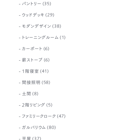
パントリー
(35)
ウッドデッキ
(29)
モダンデザイン
(38)
トレーニングルーム
(1)
カーポート
(6)
薪ストーブ
(6)
1階寝室
(41)
間接照明
(58)
土間
(8)
2階リビング
(5)
ファミリークローク
(47)
ガルバリウム
(80)
平屋
(37)