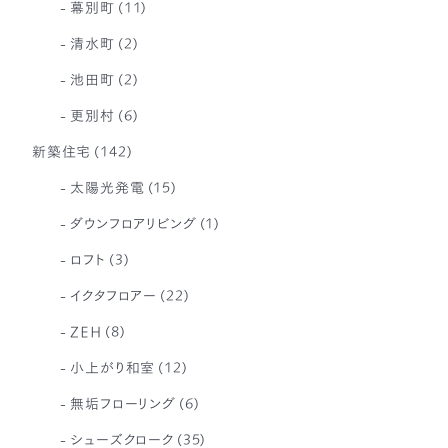
幕別町
(11)
清水町
(2)
池田町
(2)
更別村
(6)
新築住宅
(142)
太陽光発電
(15)
ダウンフロアリビング
(1)
ロフト
(3)
イクタフロアー
(22)
ZEH
(8)
小上がり和室
(12)
無垢フローリング
(6)
シューズクローク
(35)