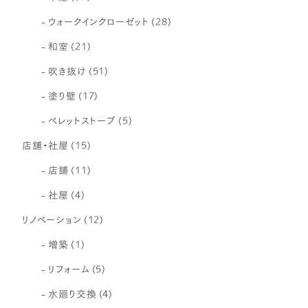
ウォークインクローゼット
(28)
和室
(21)
吹き抜け
(51)
塗り壁
(17)
ペレットストーブ
(5)
店舗・社屋
(15)
店舗
(11)
社屋
(4)
リノベーション
(12)
増築
(1)
リフォーム
(5)
水廻り交換
(4)