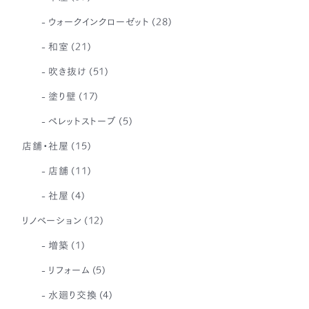
ウォークインクローゼット
(28)
和室
(21)
吹き抜け
(51)
塗り壁
(17)
ペレットストーブ
(5)
店舗・社屋
(15)
店舗
(11)
社屋
(4)
リノベーション
(12)
増築
(1)
リフォーム
(5)
水廻り交換
(4)