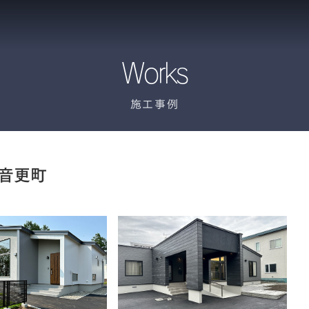
Works
施工事例
音更町