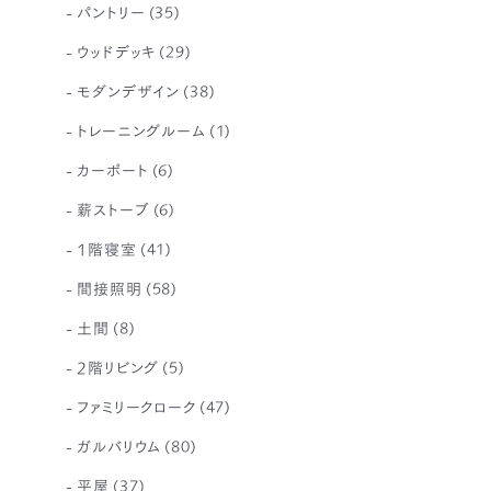
パントリー
(35)
ウッドデッキ
(29)
モダンデザイン
(38)
トレーニングルーム
(1)
カーポート
(6)
薪ストーブ
(6)
1階寝室
(41)
間接照明
(58)
土間
(8)
2階リビング
(5)
ファミリークローク
(47)
ガルバリウム
(80)
平屋
(37)