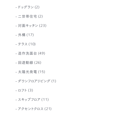
ドッグラン
(2)
二世帯住宅
(2)
対面キッチン
(23)
外構
(17)
テラス
(10)
造作洗面台
(49)
回遊動線
(26)
太陽光発電
(15)
ダウンフロアリビング
(1)
ロフト
(3)
スキップフロア
(11)
アクセントクロス
(21)