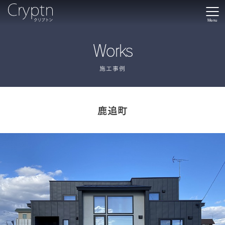
Menu
Works
施工事例
鹿追町