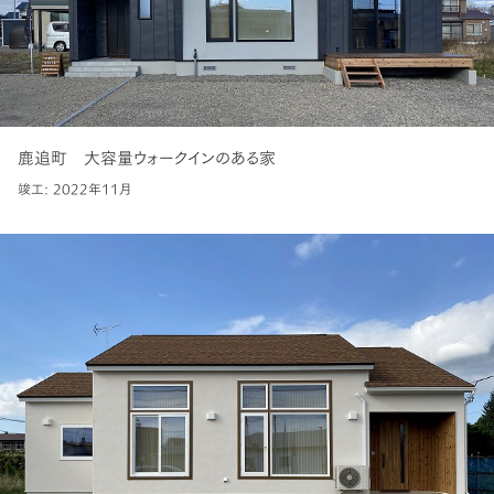
鹿追町 大容量ウォークインのある家
竣工: 2022年11月