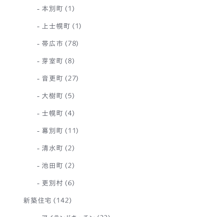
本別町
(1)
上士幌町
(1)
帯広市
(78)
芽室町
(8)
音更町
(27)
大樹町
(5)
士幌町
(4)
幕別町
(11)
清水町
(2)
池田町
(2)
更別村
(6)
新築住宅
(142)