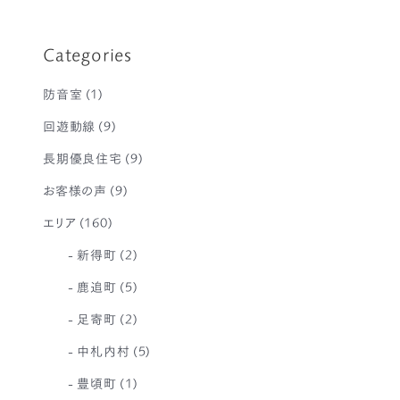
Categories
防音室
(1)
回遊動線
(9)
長期優良住宅
(9)
お客様の声
(9)
エリア
(160)
新得町
(2)
鹿追町
(5)
足寄町
(2)
中札内村
(5)
豊頃町
(1)