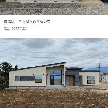
鹿追町 三角屋根の平屋の家
竣工: 2022年8月