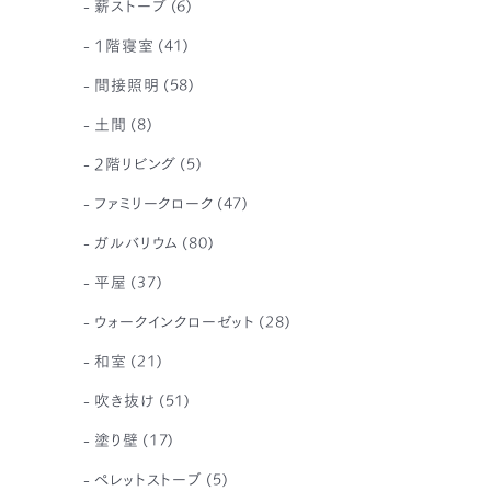
薪ストーブ
(6)
1階寝室
(41)
間接照明
(58)
土間
(8)
2階リビング
(5)
ファミリークローク
(47)
ガルバリウム
(80)
平屋
(37)
ウォークインクローゼット
(28)
和室
(21)
吹き抜け
(51)
塗り壁
(17)
ペレットストーブ
(5)