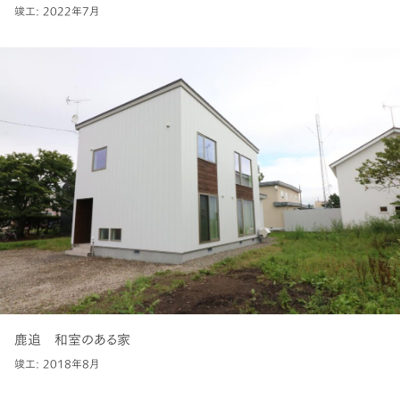
竣工: 2022年7月
鹿追 和室のある家
竣工: 2018年8月