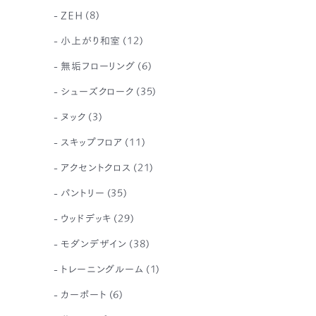
ZEH
(8)
小上がり和室
(12)
無垢フローリング
(6)
シューズクローク
(35)
ヌック
(3)
スキップフロア
(11)
アクセントクロス
(21)
パントリー
(35)
ウッドデッキ
(29)
モダンデザイン
(38)
トレーニングルーム
(1)
カーポート
(6)