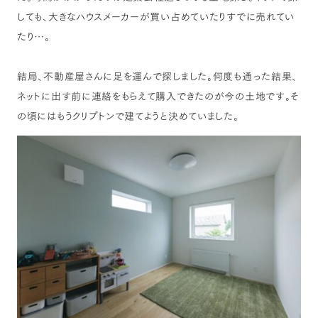
しても、大きなハウスメーカーが買い占めていたりすでに売れてい
たり…。
結局、不動産屋さんに足を運んで探しました。何度も通った結果、
ネットに出す前に連絡をもらえて購入できたのが今の土地です。そ
の頃にはもうクリプトンで建てようと決めていました。