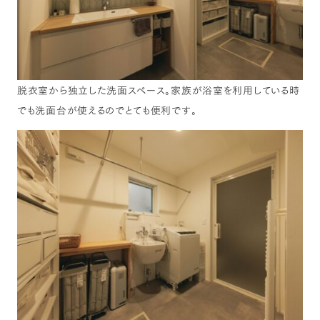
脱衣室から独立した洗面スペース。家族が浴室を利用している時
でも洗面台が使えるのでとても便利です。