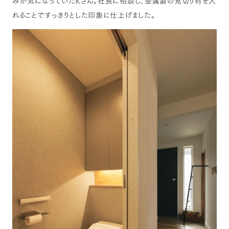
みが気になっていたKさん。社長に相談し、金属製の見切り材を入
れることですっきりとした印象に仕上げました。