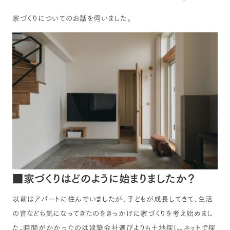
家づくりについてのお話を伺いました。
■家づくりはどのように始まりましたか？
以前はアパートに住んでいましたが、子どもが成長してきて、生活
の音なども気になってきたのをきっかけに家づくりを考え始めまし
た。時間がかかったのは建築会社選びよりも土地探し。ネットで探