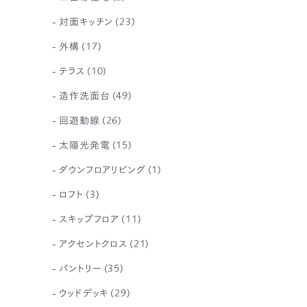
対面キッチン
(23)
外構
(17)
テラス
(10)
造作洗面台
(49)
回遊動線
(26)
太陽光発電
(15)
ダウンフロアリビング
(1)
ロフト
(3)
スキップフロア
(11)
アクセントクロス
(21)
パントリー
(35)
ウッドデッキ
(29)