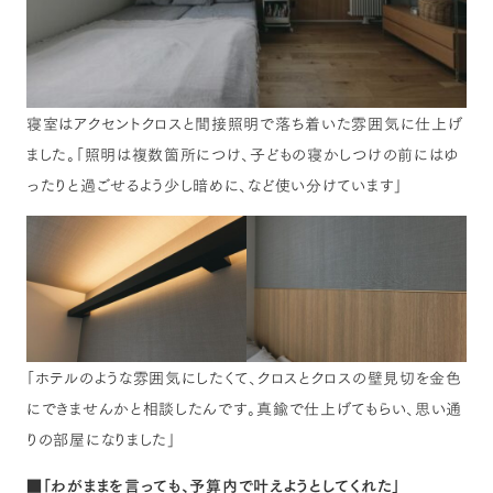
寝室はアクセントクロスと間接照明で落ち着いた雰囲気に仕上げ
ました。「照明は複数箇所につけ、子どもの寝かしつけの前にはゆ
ったりと過ごせるよう少し暗めに、など使い分けています」
「ホテルのような雰囲気にしたくて、クロスとクロスの壁見切を金色
にできませんかと相談したんです。真鍮で仕上げてもらい、思い通
りの部屋になりました」
■
「わがままを言っても、予算内で叶えようとしてくれた」