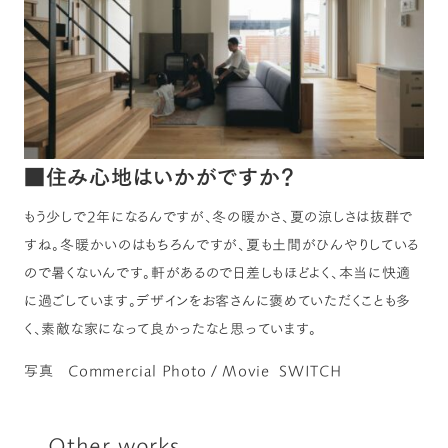
■住み心地はいかがですか？
もう少しで2年になるんですが、冬の暖かさ、夏の涼しさは抜群で
すね。冬暖かいのはもちろんですが、夏も土間がひんやりしている
ので暑くないんです。軒があるので日差しもほどよく、本当に快適
に過ごしています。デザインをお客さんに褒めていただくことも多
く、素敵な家になって良かったなと思っています。
写真 Commercial Photo / Movie SWITCH
Other works