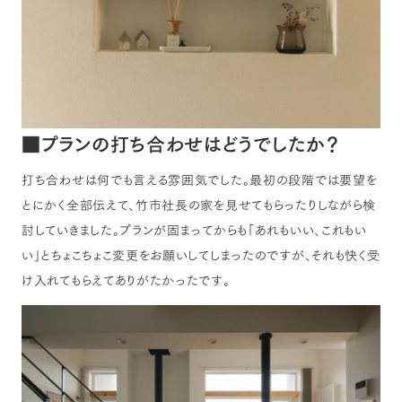
■プランの打ち合わせはどうでしたか？
打ち合わせは何でも言える雰囲気でした。最初の段階では要望を
とにかく全部伝えて、竹市社長の家を見せてもらったりしながら検
討していきました。プランが固まってからも「あれもいい、これもい
い」とちょこちょこ変更をお願いしてしまったのですが、それも快く受
け入れてもらえてありがたかったです。