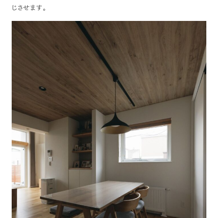
じさせます。