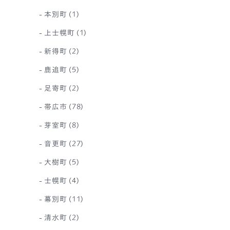
本別町
(1)
上士幌町
(1)
新得町
(2)
鹿追町
(5)
足寄町
(2)
帯広市
(78)
芽室町
(8)
音更町
(27)
大樹町
(5)
士幌町
(4)
幕別町
(11)
清水町
(2)