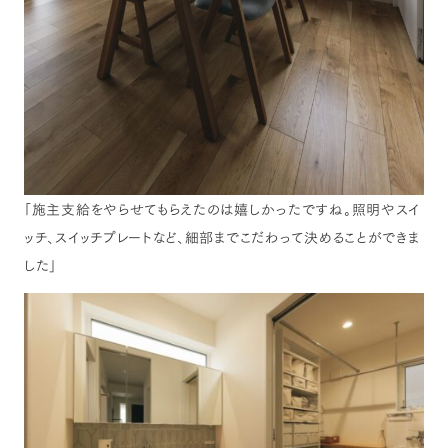
「施主支給をやらせてもらえたのは嬉しかったですね。照明やスイ
ッチ、スイッチプレートなど、細部までこだわって決めることができま
した」