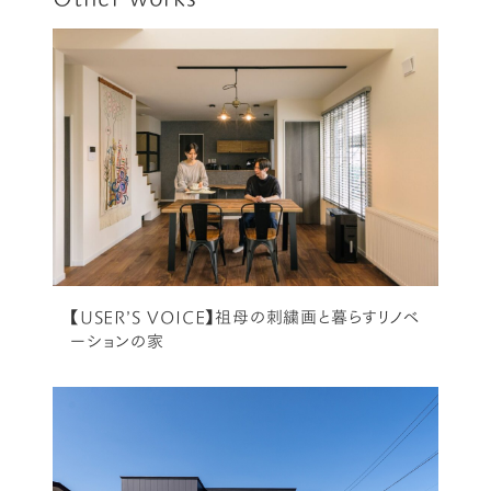
【USER’S VOICE】祖母の刺繍画と暮らすリノベ
ーションの家