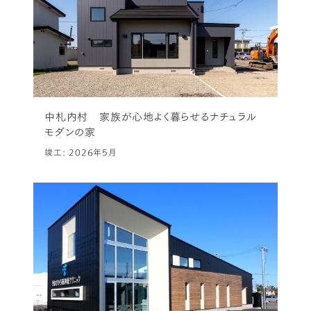
中札内村 家族が心地よく暮らせるナチュラル
モダンの家
竣工: 2026年5月