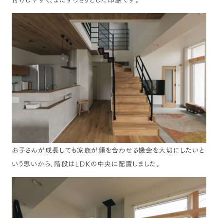
お子さんが成長しても家族が顔を合わせる機会を大切にしたいと
いう思いから、階段はLDKの中央に配置しました。