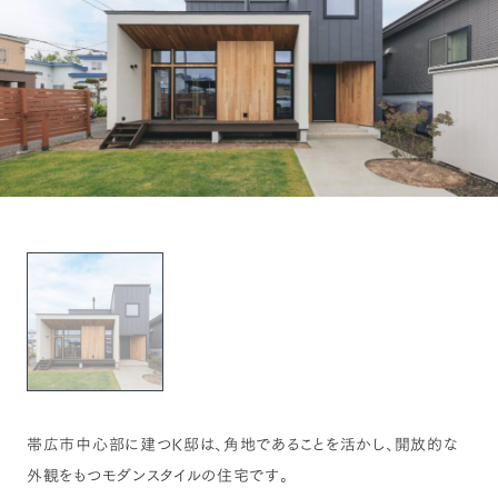
帯広市中心部に建つK邸は、角地であることを活かし、開放的な
外観をもつモダンスタイルの住宅です。