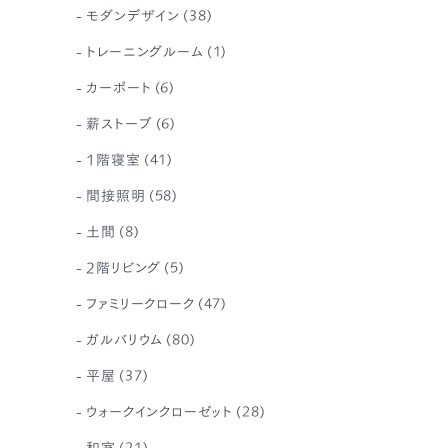
モダンデザイン
(38)
トレーニングルーム
(1)
カーポート
(6)
薪ストーブ
(6)
1階寝室
(41)
間接照明
(58)
土間
(8)
2階リビング
(5)
ファミリークローク
(47)
ガルバリウム
(80)
平屋
(37)
ウォークインクローゼット
(28)
和室
(21)