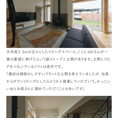
天井高3.3mの広々としたリビングスペース。ここにはKさんが一
番の要望に挙げたという薪ストーブと土間があります。土間とフロ
アをつないでいるソファは造作です。
「最初は掃除のしやすいフラットな土間を考えていましたが、社長
からダウンリビングにしたらどうかと提案していただいて。かっこい
いねとお客さんに褒めていただくことも多いです」