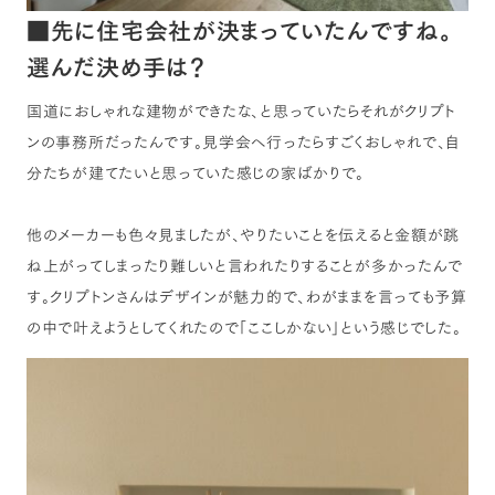
■先に住宅会社が決まっていたんですね。
選んだ決め手は？
国道におしゃれな建物ができたな、と思っていたらそれがクリプト
ンの事務所だったんです。見学会へ行ったらすごくおしゃれで、自
分たちが建てたいと思っていた感じの家ばかりで。
他のメーカーも色々見ましたが、やりたいことを伝えると金額が跳
ね上がってしまったり難しいと言われたりすることが多かったんで
す。クリプトンさんはデザインが魅力的で、わがままを言っても予算
の中で叶えようとしてくれたので「ここしかない」という感じでした。