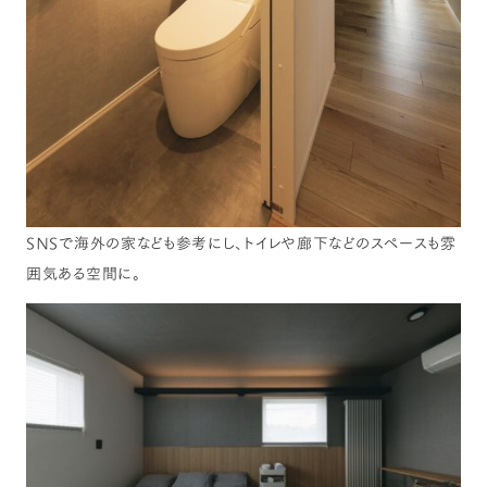
SNSで海外の家なども参考にし、トイレや廊下などのスペースも雰
囲気ある空間に。