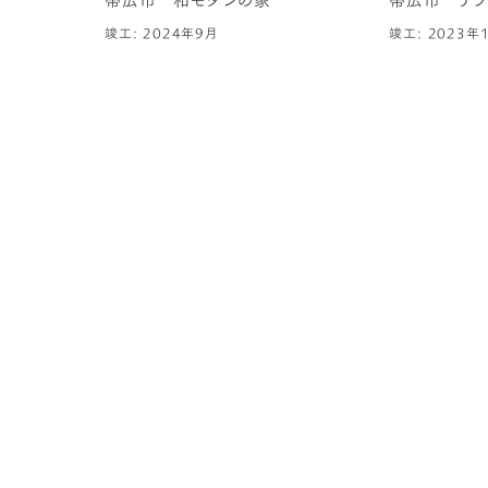
竣工: 2024年9月
竣工: 2023年