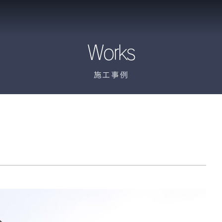
Works
施工事例