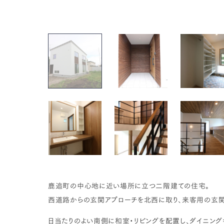
鹿追町の中心地に近い場所に立つ二階建ての住宅。
西道路からの玄関アプローチを北西に取り、来客用の玄関
日当たりのよい南側に和室・リビングを配置し、ダイニング