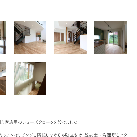
と家族用のシューズクロークを設けました。
キッチンはリビングと隣接しながらも独立させ、脱衣室～洗面所とアク