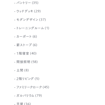
パントリー
(35)
ウッドデッキ
(29)
モダンデザイン
(37)
トレーニングルーム
(1)
カーポート
(6)
薪ストーブ
(6)
1階寝室
(40)
間接照明
(58)
土間
(8)
2階リビング
(5)
ファミリークローク
(45)
ガルバリウム
(79)
平屋
(36)