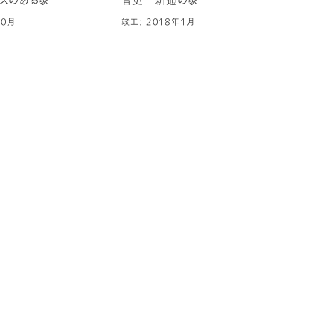
10月
竣工: 2018年1月