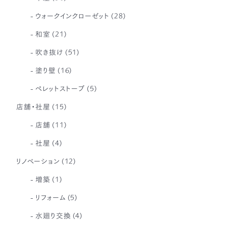
ウォークインクローゼット
(28)
和室
(21)
吹き抜け
(51)
塗り壁
(16)
ペレットストーブ
(5)
店舗・社屋
(15)
店舗
(11)
社屋
(4)
リノベーション
(12)
増築
(1)
リフォーム
(5)
水廻り交換
(4)