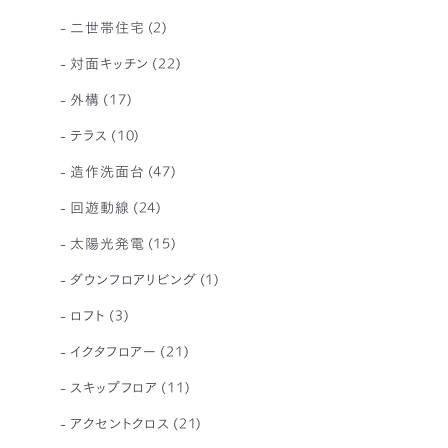
二世帯住宅
(2)
対面キッチン
(22)
外構
(17)
テラス
(10)
造作洗面台
(47)
回遊動線
(24)
太陽光発電
(15)
ダウンフロアリビング
(1)
ロフト
(3)
イクタフロアー
(21)
スキップフロア
(11)
アクセントクロス
(21)