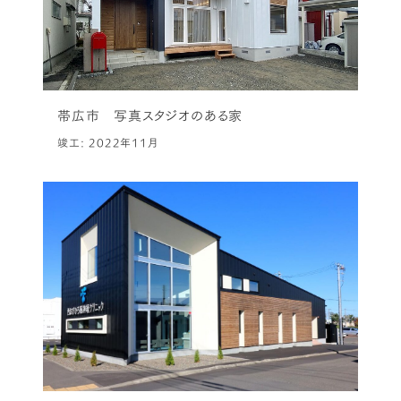
帯広市 写真スタジオのある家
竣工: 2022年11月