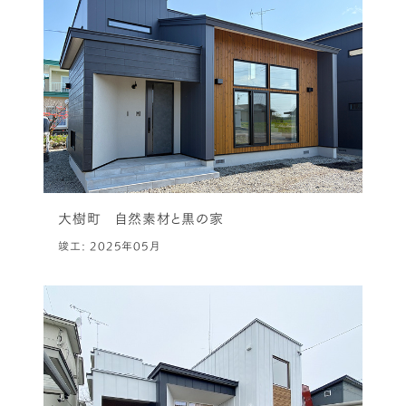
大樹町 自然素材と黒の家
竣工: 2025年05月