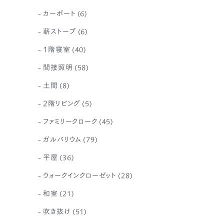
カーポート
(6)
薪ストーブ
(6)
1階寝室
(40)
間接照明
(58)
土間
(8)
2階リビング
(5)
ファミリークローク
(45)
ガルバリウム
(79)
平屋
(36)
ウォークインクローゼット
(28)
和室
(21)
吹き抜け
(51)