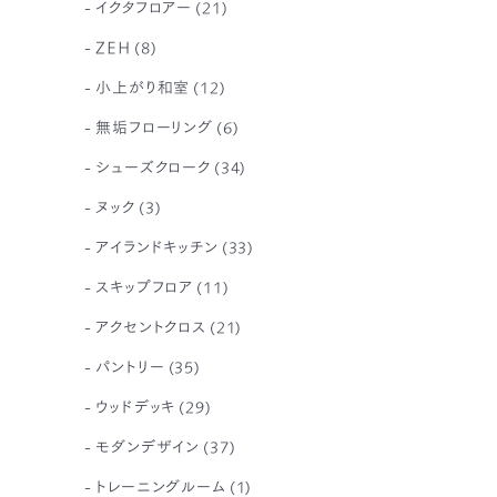
イクタフロアー
(21)
ZEH
(8)
小上がり和室
(12)
無垢フローリング
(6)
シューズクローク
(34)
ヌック
(3)
アイランドキッチン
(33)
スキップフロア
(11)
アクセントクロス
(21)
パントリー
(35)
ウッドデッキ
(29)
モダンデザイン
(37)
トレーニングルーム
(1)