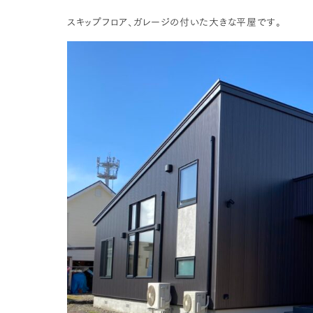
スキップフロア、ガレージの付いた大きな平屋です。