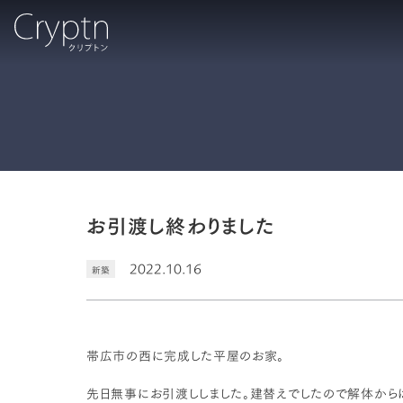
お引渡し終わりました
2022.10.16
新築
帯広市の西に完成した平屋のお家。
先日無事にお引渡ししました。建替えでしたので解体からは