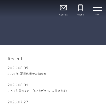
Contact
Phone
Menu
Recent
2026.08.05
2026年 夏季休業のお知らせ
2026.08.01
LIXIL対談セミナー（GXとデザインの両立とは）
2026.07.27