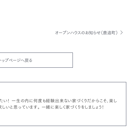
オープンハウスのお知らせ（鹿追町）
トップページへ戻る
たい！ 一生の内に何度も経験出来ない家づくりだからこそ、楽し
しいと思っています。 一緒に楽しく家づくりをしましょう！