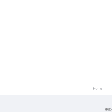
Home
帯広