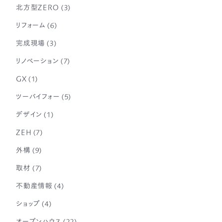
北方型ZERO
(3)
リフォーム
(6)
完成現場
(3)
リノベーション
(7)
GX
(1)
ツーバイフォー
(5)
デザイン
(1)
ZEH
(7)
外構
(9)
取材
(7)
不動産情報
(4)
ショップ
(4)
オープンハウス
(22)