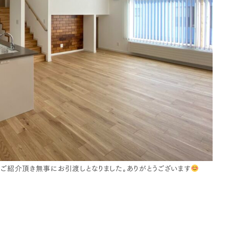
ご紹介頂き無事にお引渡しとなりました。ありがとうございます