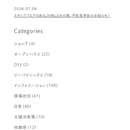
2026.07.04
スキップフロアのある25帖LDKの家。予約見学会のお知らせ！
Categories
ショップ
(4)
オープンハウス
(22)
DIY
(2)
ツーバイシックス
(18)
インフォメーション
(145)
現場状況
(41)
日常
(85)
太陽光発電
(10)
地鎮祭
(12)