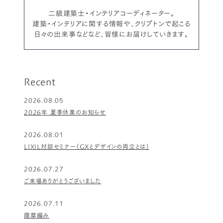
二級建築士・インテリアコーディネーター。
建築・インテリアに関する情報や、クリプトンで起こる
日々の出来事などなど、皆様にお届けしていきます。
Recent
2026.08.05
2026年 夏季休業のお知らせ
2026.08.01
LIXIL対談セミナー（GXとデザインの両立とは）
2026.07.27
ご来場ありがとうございました
2026.07.11
薩摩編み