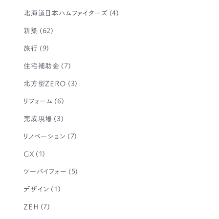
北海道日本ハムファイターズ
(4)
新築
(62)
旅行
(9)
住宅補助金
(7)
北方型ZERO
(3)
リフォーム
(6)
完成現場
(3)
リノベーション
(7)
GX
(1)
ツーバイフォー
(5)
デザイン
(1)
ZEH
(7)