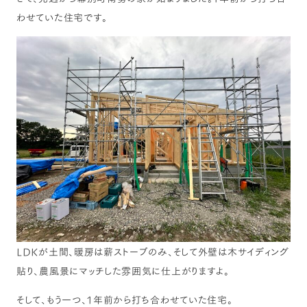
わせていた住宅です。
LDKが土間、暖房は薪ストーブのみ、そして外壁は木サイディング
貼り、農風景にマッチした雰囲気に仕上がりますよ。
そして、もう一つ、1年前から打ち合わせていた住宅。