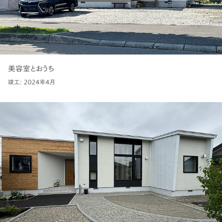
美容室とおうち
竣工: 2024年4月