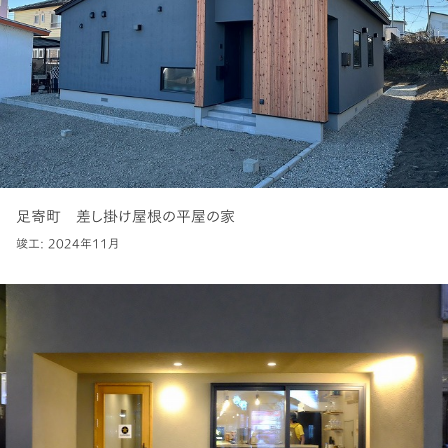
足寄町 差し掛け屋根の平屋の家
竣工: 2024年11月