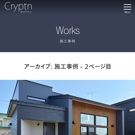
Menu
Works
施工事例
アーカイブ:
施工事例
- 2ページ目