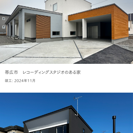
帯広市 レコーディングスタジオのある家
竣工: 2024年11月