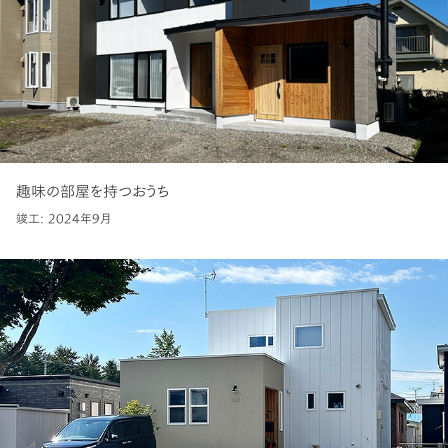
趣味の部屋を持つおうち
竣工: 2024年9月