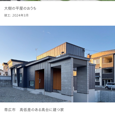
大樹の平屋のおうち
竣工: 2024年3月
帯広市 高低差のある高台に建つ家