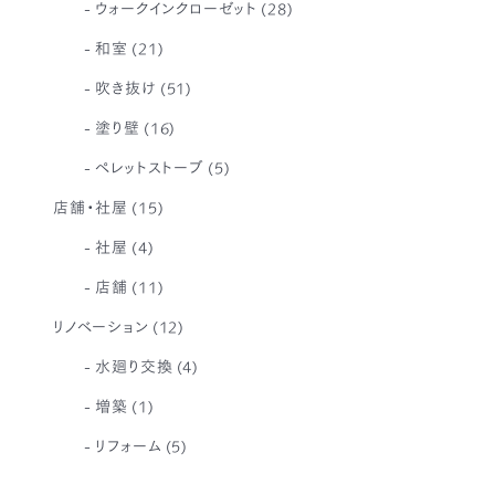
ウォークインクローゼット
(28)
和室
(21)
吹き抜け
(51)
塗り壁
(16)
ペレットストーブ
(5)
店舗・社屋
(15)
社屋
(4)
店舗
(11)
リノベーション
(12)
水廻り交換
(4)
増築
(1)
リフォーム
(5)