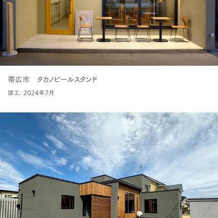
帯広市 タカノビールスタンド
竣工: 2024年7月