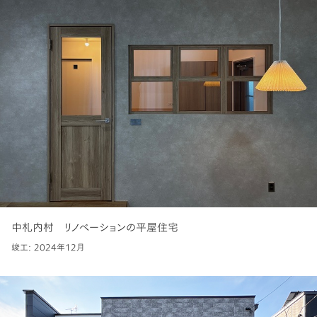
中札内村 リノベーションの平屋住宅
竣工: 2024年12月