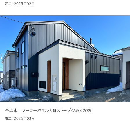
竣工: 2025年02月
帯広市 ソーラーパネルと薪ストーブのあるお家
竣工: 2025年03月