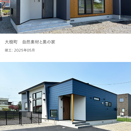
大樹町 自然素材と黒の家
竣工: 2025年05月