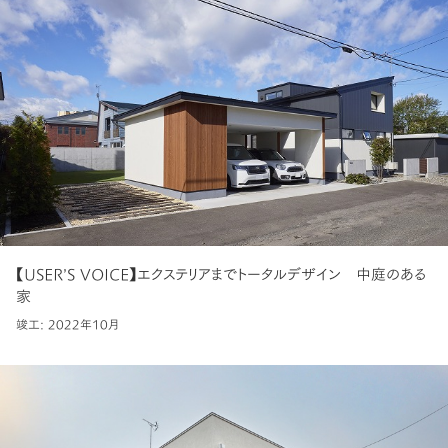
【USER’S VOICE】エクステリアまでトータルデザイン 中庭のある
家
竣工: 2022年10月