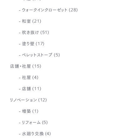
ウォークインクローゼット
(28)
和室
(21)
吹き抜け
(51)
塗り壁
(17)
ペレットストーブ
(5)
店舗・社屋
(15)
社屋
(4)
店舗
(11)
リノベーション
(12)
増築
(1)
リフォーム
(5)
水廻り交換
(4)