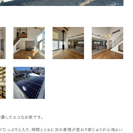
置したエコなお家です。
がたっぷりと入り、時間とともに光の表情が変わり家じゅうが心地よい