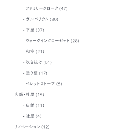
ファミリークローク
(47)
ガルバリウム
(80)
平屋
(37)
ウォークインクローゼット
(28)
和室
(21)
吹き抜け
(51)
塗り壁
(17)
ペレットストーブ
(5)
店舗・社屋
(15)
店舗
(11)
社屋
(4)
リノベーション
(12)