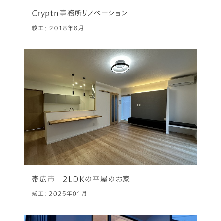
Cryptn事務所リノベーション
竣工: ２０１８年６月
帯広市 2LDKの平屋のお家
竣工: 2025年01月