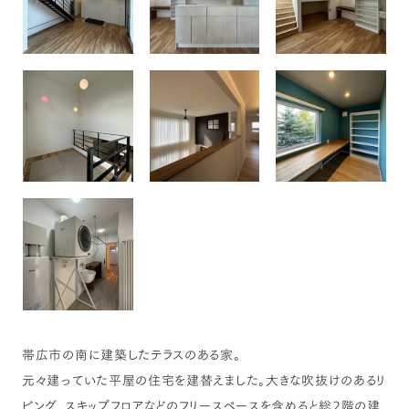
帯広市の南に建築したテラスのある家。
元々建っていた平屋の住宅を建替えました。大きな吹抜けのあるリ
ビング、スキップフロアなどのフリースペースを含めると総2階の建