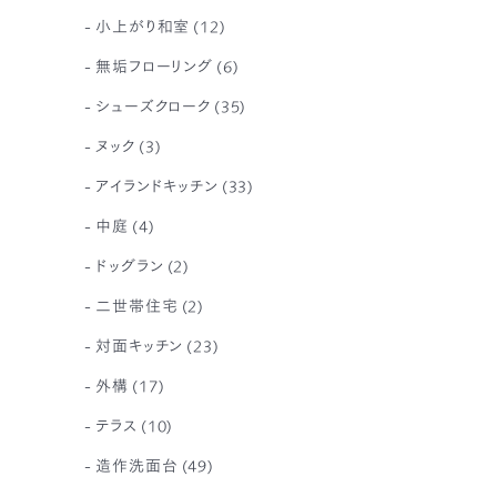
小上がり和室
(12)
無垢フローリング
(6)
シューズクローク
(35)
ヌック
(3)
アイランドキッチン
(33)
中庭
(4)
ドッグラン
(2)
二世帯住宅
(2)
対面キッチン
(23)
外構
(17)
テラス
(10)
造作洗面台
(49)