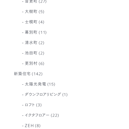
音更町
(27)
大樹町
(5)
士幌町
(4)
幕別町
(11)
清水町
(2)
池田町
(2)
更別村
(6)
新築住宅
(142)
太陽光発電
(15)
ダウンフロアリビング
(1)
ロフト
(3)
イクタフロアー
(22)
ZEH
(8)