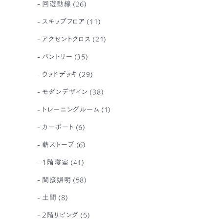
回遊動線
(26)
スキップフロア
(11)
アクセントクロス
(21)
パントリー
(35)
ウッドデッキ
(29)
モダンデザイン
(38)
トレーニングルーム
(1)
カーポート
(6)
薪ストーブ
(6)
1階寝室
(41)
間接照明
(58)
土間
(8)
2階リビング
(5)