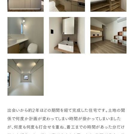
出会いから約2年ほどの期間を経て完成した住宅です。土地の関
係で何度か計画が変わってしまい時間が掛かってしまいました
が、何度も何度も打合せを重ね、着工までの時間があった分だけ