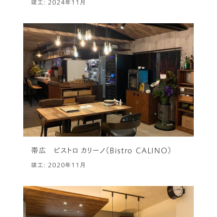
竣工: 2024年11月
帯広 ビストロ カリーノ（Bistro CALINO）
竣工: 2020年11月