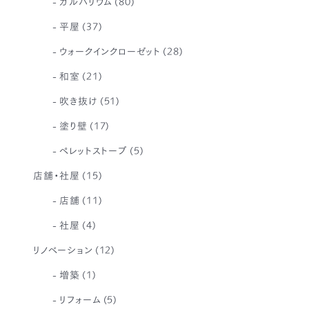
ガルバリウム
(80)
平屋
(37)
ウォークインクローゼット
(28)
和室
(21)
吹き抜け
(51)
塗り壁
(17)
ペレットストーブ
(5)
店舗・社屋
(15)
店舗
(11)
社屋
(4)
リノベーション
(12)
増築
(1)
リフォーム
(5)