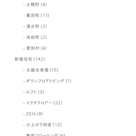
士幌町
(4)
幕別町
(11)
清水町
(2)
池田町
(2)
更別村
(6)
新築住宅
(142)
太陽光発電
(15)
ダウンフロアリビング
(1)
ロフト
(3)
イクタフロアー
(22)
ZEH
(8)
小上がり和室
(12)
無垢フローリング
(6)