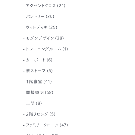
アクセントクロス
(21)
パントリー
(35)
ウッドデッキ
(29)
モダンデザイン
(38)
トレーニングルーム
(1)
カーポート
(6)
薪ストーブ
(6)
1階寝室
(41)
間接照明
(58)
土間
(8)
2階リビング
(5)
ファミリークローク
(47)