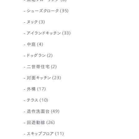
シューズクローク
(35)
ヌック
(3)
アイランドキッチン
(33)
中庭
(4)
ドッグラン
(2)
二世帯住宅
(2)
対面キッチン
(23)
外構
(17)
テラス
(10)
造作洗面台
(49)
回遊動線
(26)
スキップフロア
(11)