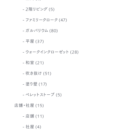
2階リビング
(5)
ファミリークローク
(47)
ガルバリウム
(80)
平屋
(37)
ウォークインクローゼット
(28)
和室
(21)
吹き抜け
(51)
塗り壁
(17)
ペレットストーブ
(5)
店舗・社屋
(15)
店舗
(11)
社屋
(4)