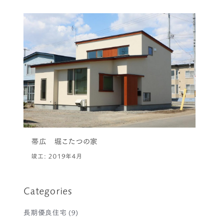
帯広 堀こたつの家
竣工: 2019年4月
Categories
長期優良住宅
(9)