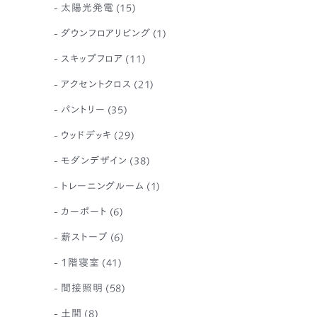
太陽光発電
(15)
ダウンフロアリビング
(1)
スキップフロア
(11)
アクセントクロス
(21)
パントリー
(35)
ウッドデッキ
(29)
モダンデザイン
(38)
トレーニングルーム
(1)
カーポート
(6)
薪ストーブ
(6)
1階寝室
(41)
間接照明
(58)
土間
(8)