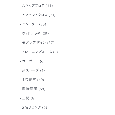
スキップフロア
(11)
アクセントクロス
(21)
パントリー
(35)
ウッドデッキ
(29)
モダンデザイン
(37)
トレーニングルーム
(1)
カーポート
(6)
薪ストーブ
(6)
1階寝室
(40)
間接照明
(58)
土間
(8)
2階リビング
(5)