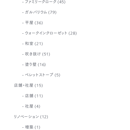
ファミリークローク
(45)
ガルバリウム
(79)
平屋
(36)
ウォークインクローゼット
(28)
和室
(21)
吹き抜け
(51)
塗り壁
(16)
ペレットストーブ
(5)
店舗・社屋
(15)
店舗
(11)
社屋
(4)
リノベーション
(12)
増築
(1)