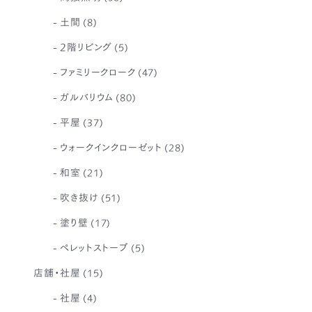
土間
(8)
2階リビング
(5)
ファミリークローク
(47)
ガルバリウム
(80)
平屋
(37)
ウォークインクローゼット
(28)
和室
(21)
吹き抜け
(51)
塗り壁
(17)
ペレットストーブ
(5)
店舗・社屋
(15)
社屋
(4)