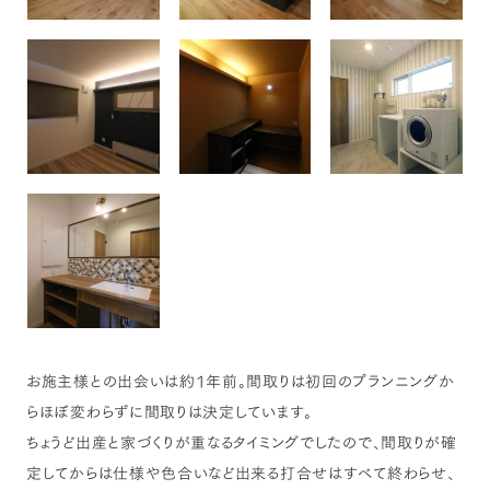
お施主様との出会いは約1年前。間取りは初回のプランニングか
らほぼ変わらずに間取りは決定しています。
ちょうど出産と家づくりが重なるタイミングでしたので、間取りが確
定してからは仕様や色合いなど出来る打合せはすべて終わらせ、