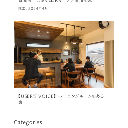
竣工: 2024年4月
【USER’S VOICE】トレーニングルームのある
家
Categories