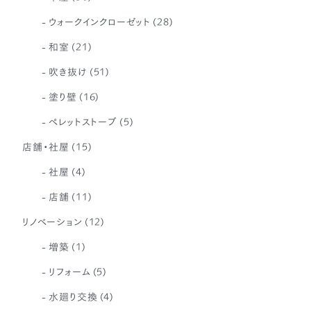
ウォークインクローゼット
(28)
和室
(21)
吹き抜け
(51)
塗り壁
(16)
ペレットストーブ
(5)
店舗・社屋
(15)
社屋
(4)
店舗
(11)
リノベーション
(12)
増築
(1)
リフォーム
(5)
水廻り交換
(4)