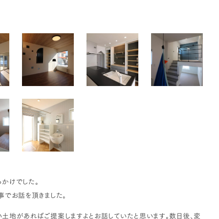
かけでした。
事でお話を頂きました。
土地があればご提案しますよとお話していたと思います。数日後、変