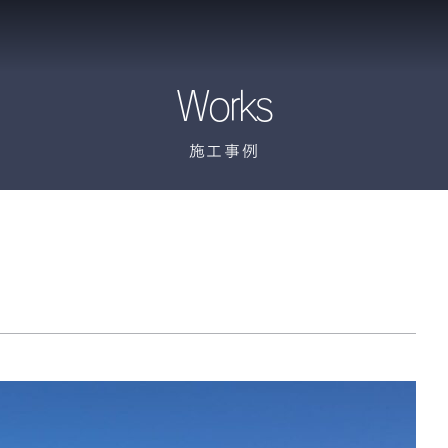
Works
施工事例