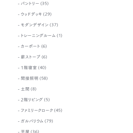
パントリー
(35)
ウッドデッキ
(29)
モダンデザイン
(37)
トレーニングルーム
(1)
カーポート
(6)
薪ストーブ
(6)
1階寝室
(40)
間接照明
(58)
土間
(8)
2階リビング
(5)
ファミリークローク
(45)
ガルバリウム
(79)
平屋
(36)