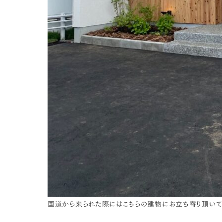
国道から来られた際にはこちらの建物にお立ち寄り頂いて