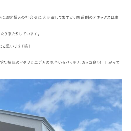
様にお客様との打合せに大活躍してますが、国道側のアネックスは事
たり来たりしています。
たと思います（笑）
びた植栽のイタヤカエデとの風合いもバッチリ、カッコ良く仕上がって