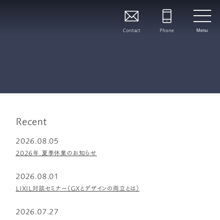
Contact
Phone
Menu
Recent
2026.08.05
2026年 夏季休業のお知らせ
2026.08.01
LIXIL対談セミナー（GXとデザインの両立とは）
2026.07.27