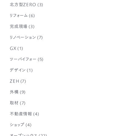
北方型ZERO
(3)
リフォーム
(6)
完成現場
(3)
リノベーション
(7)
GX
(1)
ツーバイフォー
(5)
デザイン
(1)
ZEH
(7)
外構
(9)
取材
(7)
不動産情報
(4)
ショップ
(4)
オープンハウス
(22)