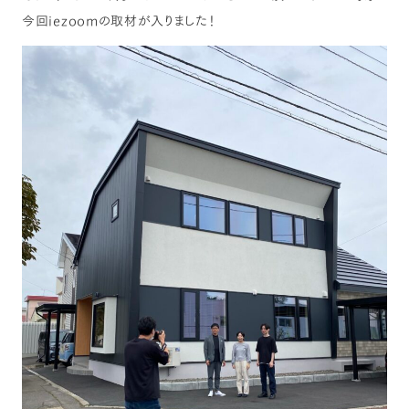
今回iezoomの取材が入りました！