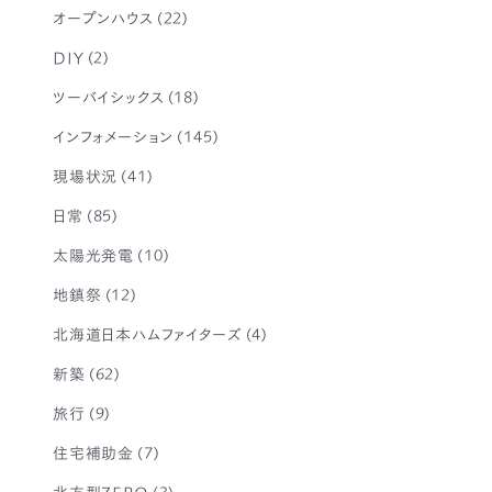
オープンハウス
(22)
DIY
(2)
ツーバイシックス
(18)
インフォメーション
(145)
現場状況
(41)
日常
(85)
太陽光発電
(10)
地鎮祭
(12)
北海道日本ハムファイターズ
(4)
新築
(62)
旅行
(9)
住宅補助金
(7)
北方型ZERO
(3)