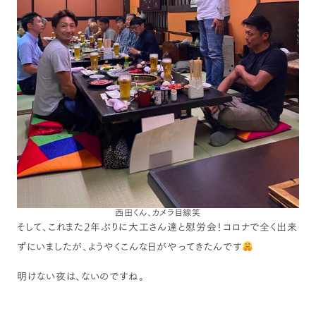
西田くん、カメラ目線笑
そして、これまた2年ぶりに大工さん達と慰労会！コロナで全く出来
ずにいましたが、ようやくこんな日がやってきたんです
明けない夜は、ないのですね。