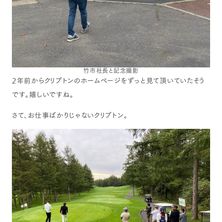
竹市社長と記念撮影
2年前からクリプトンのホームページをずっと見て頂いていたそう
です。嬉しいですね。
さて、お仕事ばかりじゃないクリプトン。