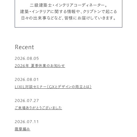
二級建築士・インテリアコーディネーター。
建築・インテリアに関する情報や、クリプトンで起こる
日々の出来事などなど、皆様にお届けしていきます。
Recent
2026.08.05
2026年 夏季休業のお知らせ
2026.08.01
LIXIL対談セミナー（GXとデザインの両立とは）
2026.07.27
ご来場ありがとうございました
2026.07.11
薩摩編み