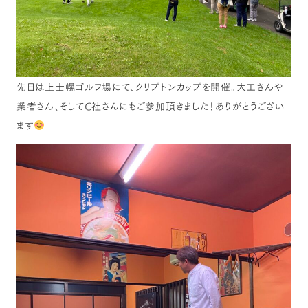
先日は上士幌ゴルフ場にて、クリプトンカップを開催。大工さんや
業者さん、そしてC社さんにもご参加頂きました！ありがとうござい
ます