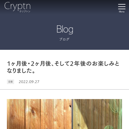
Menu
Blog
ブログ
1ヶ月後・2ヶ月後、そして2年後のお楽しみと
なりました。
2022.09.27
日常