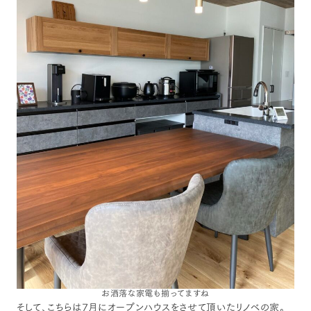
お洒落な家電も揃ってますね
そして、こちらは7月にオープンハウスをさせて頂いたリノベの家。