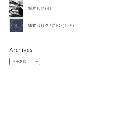
鈴木和也(4)
株式会社クリプトン(125)
Archives