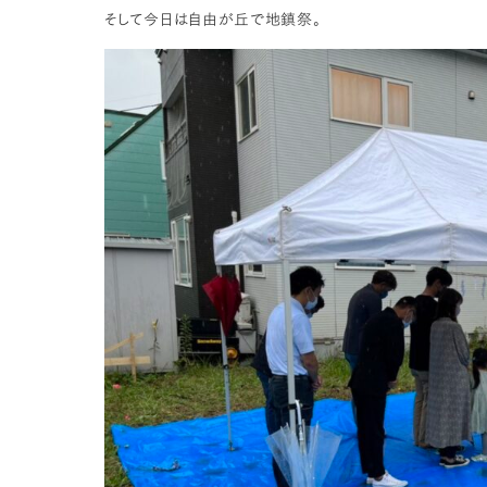
そして今日は自由が丘で地鎮祭。