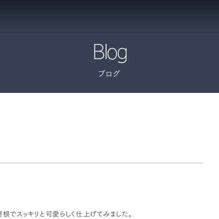
Blog
ブログ
屋根でスッキリと可愛らしく仕上げてみました。