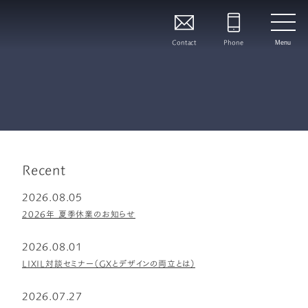
Contact
Phone
Menu
Recent
2026.08.05
2026年 夏季休業のお知らせ
2026.08.01
LIXIL対談セミナー（GXとデザインの両立とは）
2026.07.27