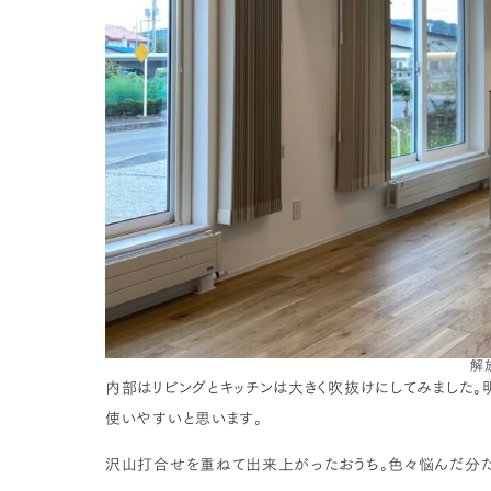
解
内部はリビングとキッチンは大きく吹抜けにしてみました。
使いやすいと思います。
沢山打合せを重ねて出来上がったおうち。色々悩んだ分だ