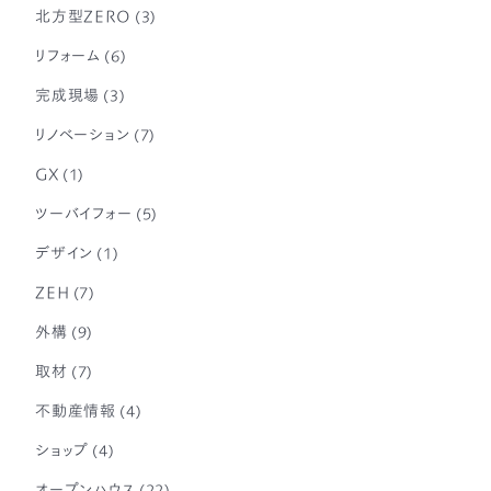
北方型ZERO
(3)
リフォーム
(6)
完成現場
(3)
リノベーション
(7)
GX
(1)
ツーバイフォー
(5)
デザイン
(1)
ZEH
(7)
外構
(9)
取材
(7)
不動産情報
(4)
ショップ
(4)
オープンハウス
(22)