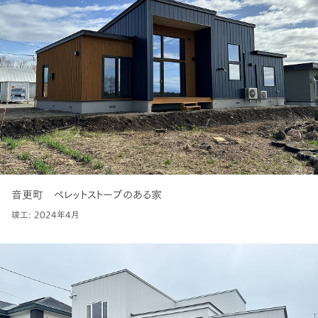
音更町 ペレットストーブのある家
竣工: 2024年4月