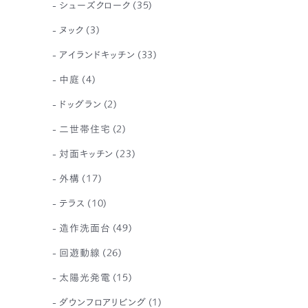
シューズクローク
(35)
ヌック
(3)
アイランドキッチン
(33)
中庭
(4)
ドッグラン
(2)
二世帯住宅
(2)
対面キッチン
(23)
外構
(17)
テラス
(10)
造作洗面台
(49)
回遊動線
(26)
太陽光発電
(15)
ダウンフロアリビング
(1)