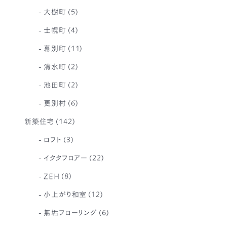
大樹町
(5)
士幌町
(4)
幕別町
(11)
清水町
(2)
池田町
(2)
更別村
(6)
新築住宅
(142)
ロフト
(3)
イクタフロアー
(22)
ZEH
(8)
小上がり和室
(12)
無垢フローリング
(6)