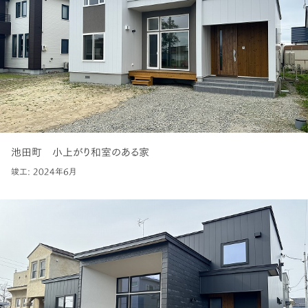
池田町 小上がり和室のある家
竣工: 2024年6月