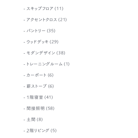
スキップフロア
(11)
アクセントクロス
(21)
パントリー
(35)
ウッドデッキ
(29)
モダンデザイン
(38)
トレーニングルーム
(1)
カーポート
(6)
薪ストーブ
(6)
1階寝室
(41)
間接照明
(58)
土間
(8)
2階リビング
(5)