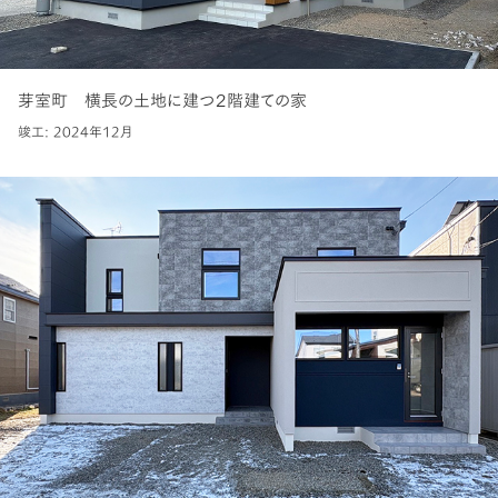
芽室町 横長の土地に建つ２階建ての家
竣工: 2024年12月