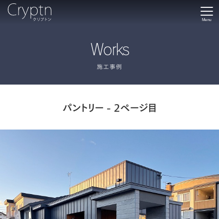
Menu
Works
施工事例
パントリー - 2ページ目