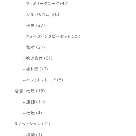
ファミリークローク
(47)
ガルバリウム
(80)
平屋
(37)
ウォークインクローゼット
(28)
和室
(21)
吹き抜け
(51)
塗り壁
(17)
ペレットストーブ
(5)
店舗・社屋
(15)
店舗
(11)
社屋
(4)
リノベーション
(12)
増築
(1)