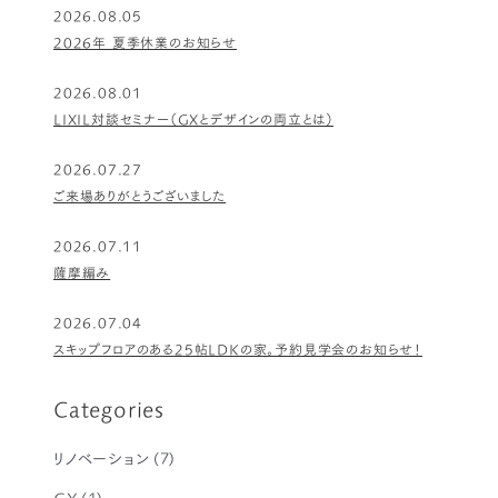
2026.08.05
2026年 夏季休業のお知らせ
2026.08.01
LIXIL対談セミナー（GXとデザインの両立とは）
2026.07.27
ご来場ありがとうございました
2026.07.11
薩摩編み
2026.07.04
スキップフロアのある25帖LDKの家。予約見学会のお知らせ！
Categories
リノベーション
(7)
GX
(1)