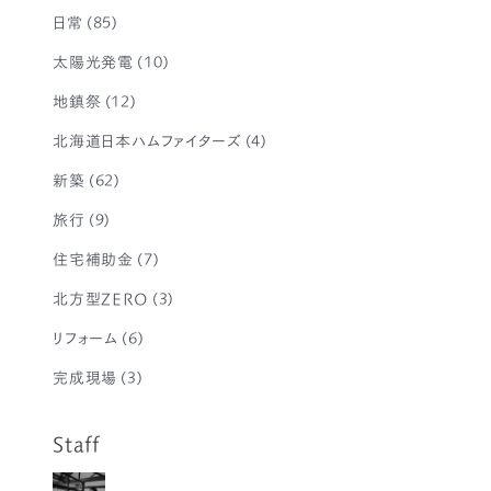
日常
(85)
太陽光発電
(10)
地鎮祭
(12)
北海道日本ハムファイターズ
(4)
新築
(62)
旅行
(9)
住宅補助金
(7)
北方型ZERO
(3)
リフォーム
(6)
完成現場
(3)
Staff