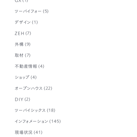
ツーバイフォー
(5)
デザイン
(1)
ZEH
(7)
外構
(9)
取材
(7)
不動産情報
(4)
ショップ
(4)
オープンハウス
(22)
DIY
(2)
ツーバイシックス
(18)
インフォメーション
(145)
現場状況
(41)