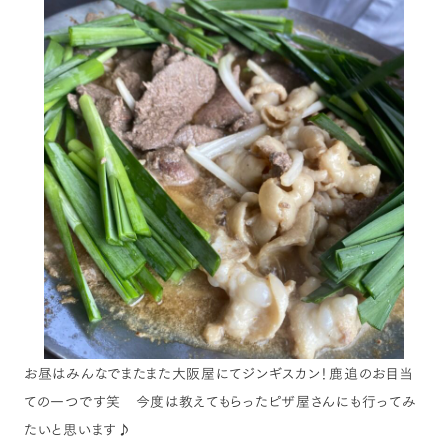
お昼はみんなでまたまた大阪屋にてジンギスカン！鹿追のお目当
ての一つです笑 今度は教えてもらったピザ屋さんにも行ってみ
たいと思います♪