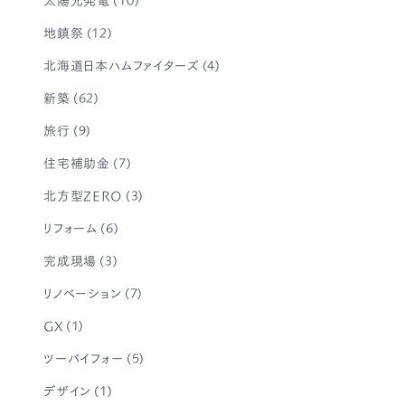
地鎮祭
(12)
北海道日本ハムファイターズ
(4)
新築
(62)
旅行
(9)
住宅補助金
(7)
北方型ZERO
(3)
リフォーム
(6)
完成現場
(3)
リノベーション
(7)
GX
(1)
ツーバイフォー
(5)
デザイン
(1)