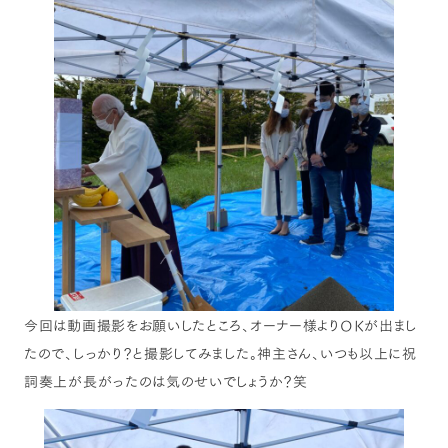
今回は動画撮影をお願いしたところ、オーナー様よりOKが出まし
たので、しっかり？と撮影してみました。神主さん、いつも以上に祝
詞奏上が長がったのは気のせいでしょうか？笑