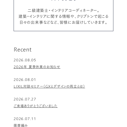
二級建築士・インテリアコーディネーター。
建築・インテリアに関する情報や、クリプトンで起こる
日々の出来事などなど、皆様にお届けしていきます。
Recent
2026.08.05
2026年 夏季休業のお知らせ
2026.08.01
LIXIL対談セミナー（GXとデザインの両立とは）
2026.07.27
ご来場ありがとうございました
2026.07.11
薩摩編み