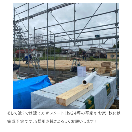
そして近くでは建て方がスタート！約34坪の平家のお家、秋には
完成予定です。S様引き続きよろしくお願いします！