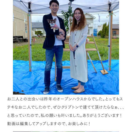
お二人との出会いは昨年のオープンハウスからでした。とってもス
テキなお二人でしたので、ぜひクリプトンで建てて頂けたらなぁ、、、
と思っていたので、私の願いも叶いました。ありがとうございます！
動画は編集してアップしますので、お楽しみに！