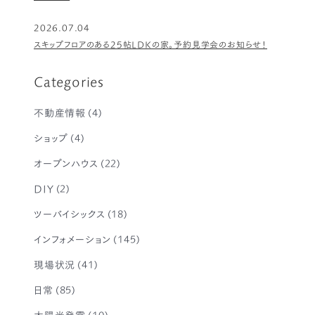
2026.07.04
スキップフロアのある25帖LDKの家。予約見学会のお知らせ！
Categories
不動産情報
(4)
ショップ
(4)
オープンハウス
(22)
DIY
(2)
ツーバイシックス
(18)
インフォメーション
(145)
現場状況
(41)
日常
(85)
太陽光発電
(10)