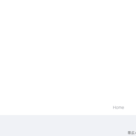
Home
帯広