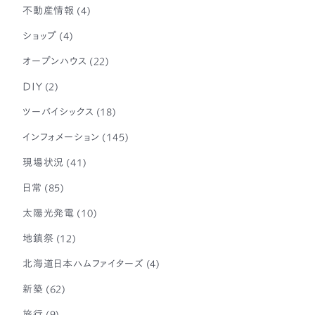
不動産情報
(4)
ショップ
(4)
オープンハウス
(22)
DIY
(2)
ツーバイシックス
(18)
インフォメーション
(145)
現場状況
(41)
日常
(85)
太陽光発電
(10)
地鎮祭
(12)
北海道日本ハムファイターズ
(4)
新築
(62)
旅行
(9)