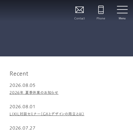
Contact
Phone
Menu
Recent
2026.08.05
2026年 夏季休業のお知らせ
2026.08.01
LIXIL対談セミナー（GXとデザインの両立とは）
2026.07.27