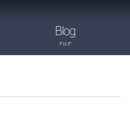
Blog
ブログ