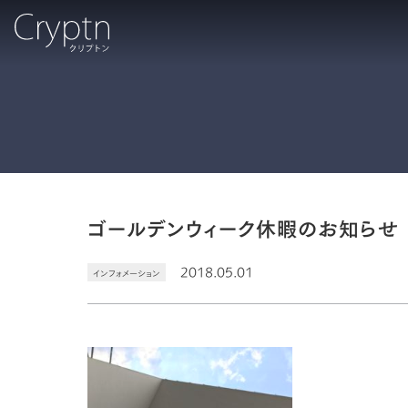
ゴールデンウィーク休暇のお知らせ
2018.05.01
インフォメーション