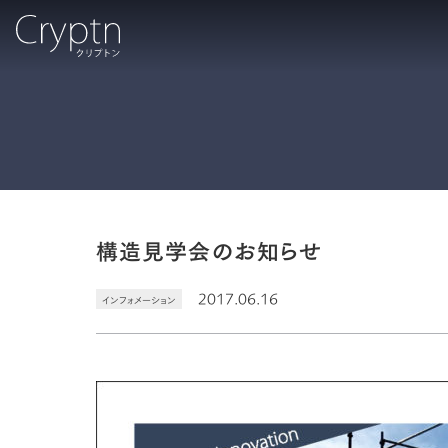
構造見学会のお知らせ
2017.06.16
インフォメーション