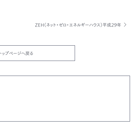
ZEH（ネット・ゼロ・エネルギーハウス）平成29年
トップページへ戻る