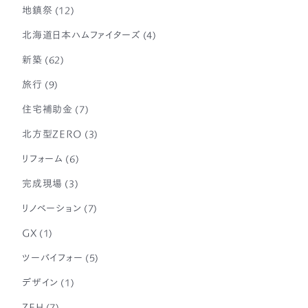
地鎮祭
(12)
北海道日本ハムファイターズ
(4)
新築
(62)
旅行
(9)
住宅補助金
(7)
北方型ZERO
(3)
リフォーム
(6)
完成現場
(3)
リノベーション
(7)
GX
(1)
ツーバイフォー
(5)
デザイン
(1)
ZEH
(7)