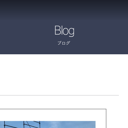
Blog
ブログ