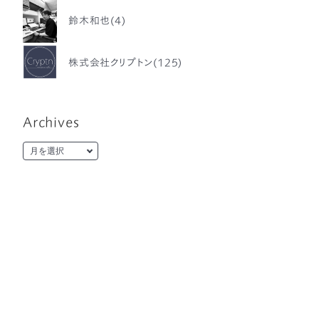
鈴木和也(4)
株式会社クリプトン(125)
Archives