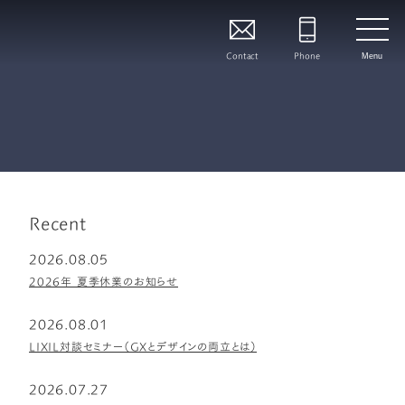
Contact
Phone
Menu
Recent
2026.08.05
2026年 夏季休業のお知らせ
2026.08.01
LIXIL対談セミナー（GXとデザインの両立とは）
2026.07.27