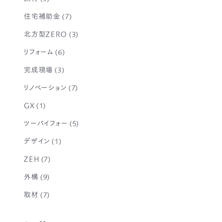
住宅補助金
(7)
北方型ZERO
(3)
リフォーム
(6)
完成現場
(3)
リノベーション
(7)
GX
(1)
ツーバイフォー
(5)
デザイン
(1)
ZEH
(7)
外構
(9)
取材
(7)