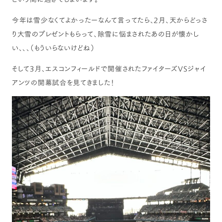
今年は雪少なくてよかったーなんて言ってたら、2月、天からどっさ
り大雪のプレゼントもらって、除雪に悩まされたあの日が懐かし
い、、、（もういらないけどね）
そして3月、エスコンフィールドで開催されたファイターズVSジャイ
アンツの開幕試合を見てきました！