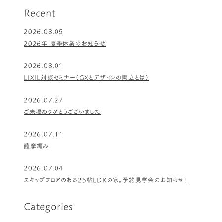
Recent
2026.08.05
2026年 夏季休業のお知らせ
2026.08.01
LIXIL対談セミナー（GXとデザインの両立とは）
2026.07.27
ご来場ありがとうございました
2026.07.11
薩摩編み
2026.07.04
スキップフロアのある25帖LDKの家。予約見学会のお知らせ！
Categories