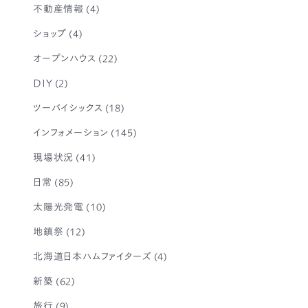
不動産情報
(4)
ショップ
(4)
オープンハウス
(22)
DIY
(2)
ツーバイシックス
(18)
インフォメーション
(145)
現場状況
(41)
日常
(85)
太陽光発電
(10)
地鎮祭
(12)
北海道日本ハムファイターズ
(4)
新築
(62)
旅行
(9)