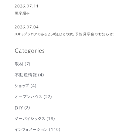
2026.07.11
薩摩編み
2026.07.04
スキップフロアのある25帖LDKの家。予約見学会のお知らせ！
Categories
取材
(7)
不動産情報
(4)
ショップ
(4)
オープンハウス
(22)
DIY
(2)
ツーバイシックス
(18)
インフォメーション
(145)