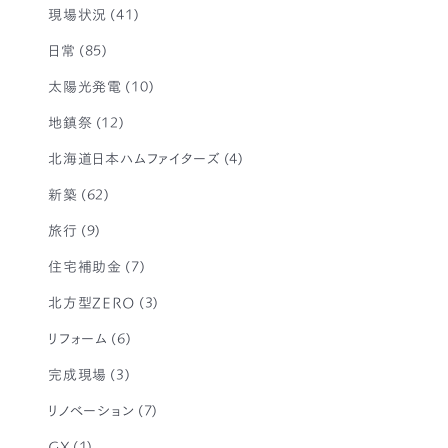
現場状況
(41)
日常
(85)
太陽光発電
(10)
地鎮祭
(12)
北海道日本ハムファイターズ
(4)
新築
(62)
旅行
(9)
住宅補助金
(7)
北方型ZERO
(3)
リフォーム
(6)
完成現場
(3)
リノベーション
(7)
GX
(1)