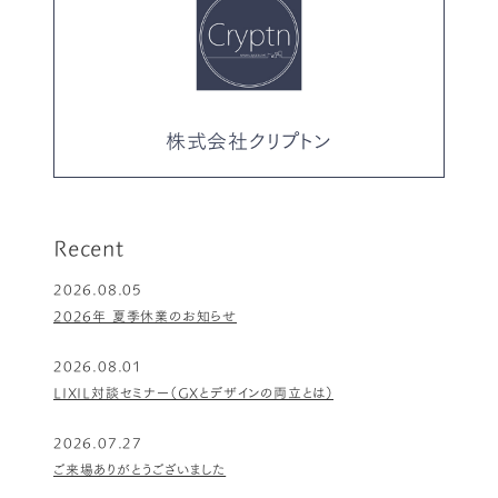
株式会社クリプトン
Recent
2026.08.05
2026年 夏季休業のお知らせ
2026.08.01
LIXIL対談セミナー（GXとデザインの両立とは）
2026.07.27
ご来場ありがとうございました