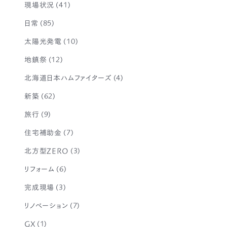
現場状況
(41)
日常
(85)
太陽光発電
(10)
地鎮祭
(12)
北海道日本ハムファイターズ
(4)
新築
(62)
旅行
(9)
住宅補助金
(7)
北方型ZERO
(3)
リフォーム
(6)
完成現場
(3)
リノベーション
(7)
GX
(1)