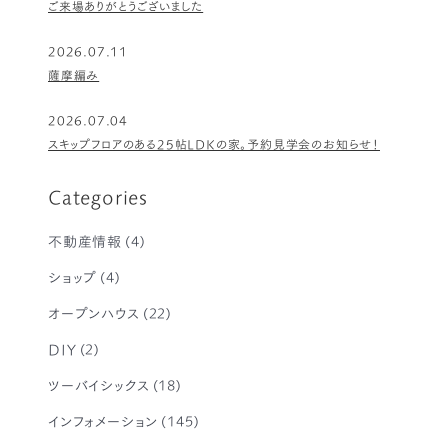
ご来場ありがとうございました
2026.07.11
薩摩編み
2026.07.04
スキップフロアのある25帖LDKの家。予約見学会のお知らせ！
Categories
不動産情報
(4)
ショップ
(4)
オープンハウス
(22)
DIY
(2)
ツーバイシックス
(18)
インフォメーション
(145)