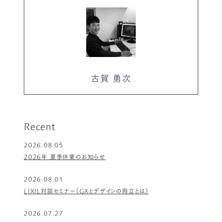
古賀 勇次
Recent
2026.08.05
2026年 夏季休業のお知らせ
2026.08.01
LIXIL対談セミナー（GXとデザインの両立とは）
2026.07.27