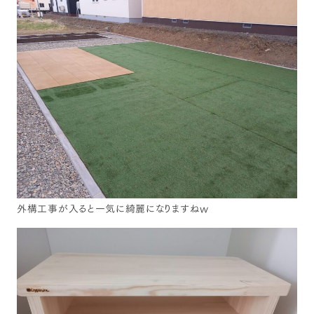
外構工事が入ると一気に綺麗になりますねw