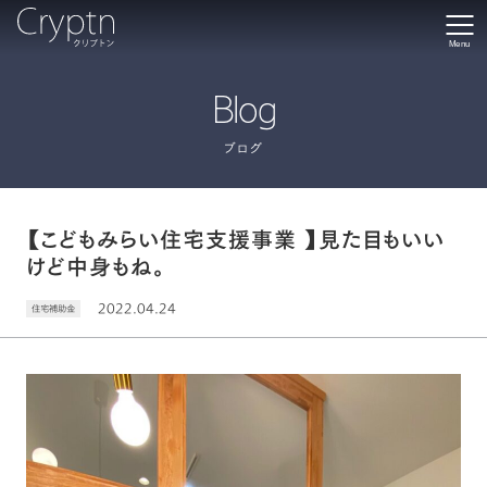
Menu
Blog
ブログ
【こどもみらい住宅支援事業 】見た目もいい
けど中身もね。
2022.04.24
住宅補助金