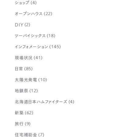
ショップ
(4)
オープンハウス
(22)
DIY
(2)
ツーバイシックス
(18)
インフォメーション
(145)
現場状況
(41)
日常
(85)
太陽光発電
(10)
地鎮祭
(12)
北海道日本ハムファイターズ
(4)
新築
(62)
旅行
(9)
住宅補助金
(7)