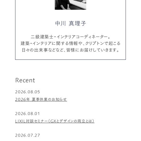
中川 真理子
二級建築士・インテリアコーディネーター。
建築・インテリアに関する情報や、クリプトンで起こる
日々の出来事などなど、皆様にお届けしていきます。
Recent
2026.08.05
2026年 夏季休業のお知らせ
2026.08.01
LIXIL対談セミナー（GXとデザインの両立とは）
2026.07.27