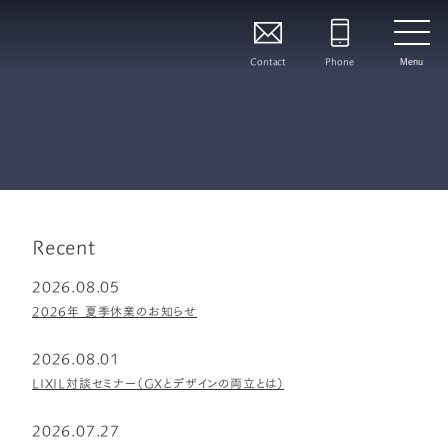
Contact
Phone
Menu
Recent
2026.08.05
2026年 夏季休業のお知らせ
2026.08.01
LIXIL対談セミナー（GXとデザインの両立とは）
2026.07.27