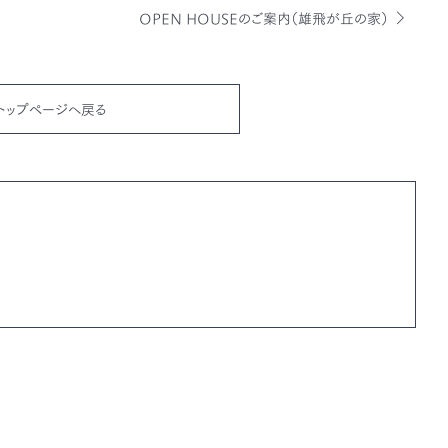
OPEN HOUSEのご案内（雄飛が丘の家）
トップページへ戻る