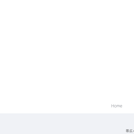
Home
帯広