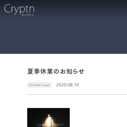
夏季休業のお知らせ
2020.08.10
インフォメーション