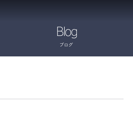
Blog
ブログ