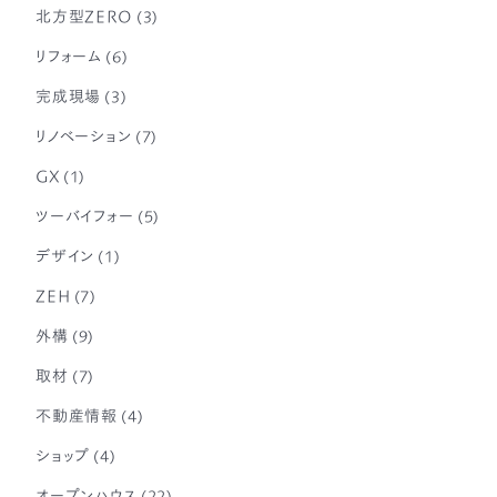
北方型ZERO
(3)
リフォーム
(6)
完成現場
(3)
リノベーション
(7)
GX
(1)
ツーバイフォー
(5)
デザイン
(1)
ZEH
(7)
外構
(9)
取材
(7)
不動産情報
(4)
ショップ
(4)
オープンハウス
(22)