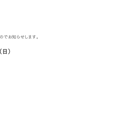
のでお知らせします。
（日）