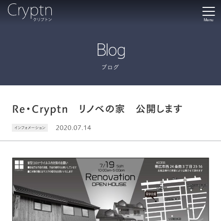
Menu
Blog
ブログ
Re・Cryptn リノベの家 公開します
2020.07.14
インフォメーション