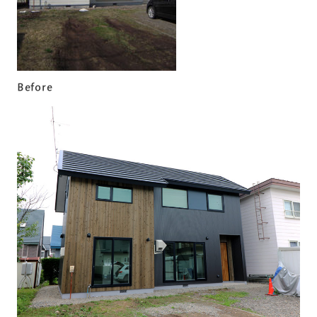
Before