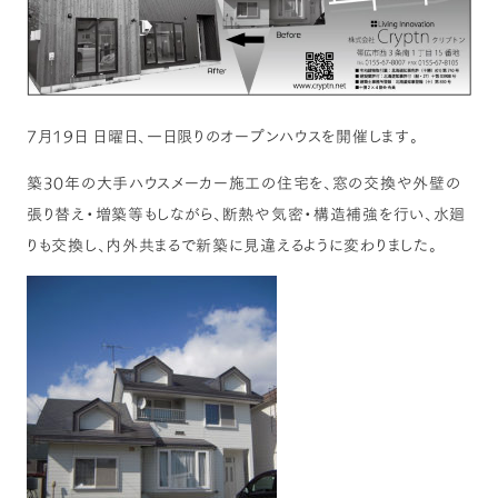
7月19日 日曜日、一日限りのオープンハウスを開催します。
築30年の大手ハウスメーカー施工の住宅を、窓の交換や外壁の
張り替え・増築等もしながら、断熱や気密・構造補強を行い、水廻
りも交換し、内外共まるで新築に見違えるように変わりました。