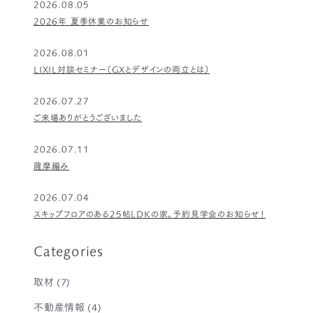
2026.08.05
2026年 夏季休業のお知らせ
2026.08.01
LIXIL対談セミナー（GXとデザインの両立とは）
2026.07.27
ご来場ありがとうございました
2026.07.11
薩摩編み
2026.07.04
スキップフロアのある25帖LDKの家。予約見学会のお知らせ！
Categories
取材
(7)
不動産情報
(4)