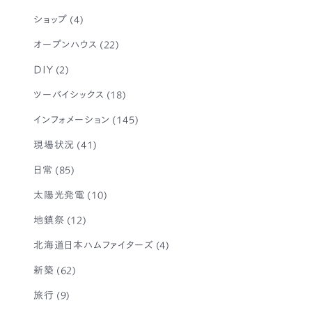
ショップ
(4)
オープンハウス
(22)
DIY
(2)
ツーバイシックス
(18)
インフォメーション
(145)
現場状況
(41)
日常
(85)
太陽光発電
(10)
地鎮祭
(12)
北海道日本ハムファイターズ
(4)
新築
(62)
旅行
(9)