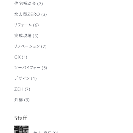
住宅補助金
(7)
北方型ZERO
(3)
リフォーム
(6)
完成現場
(3)
リノベーション
(7)
GX
(1)
ツーバイフォー
(5)
デザイン
(1)
ZEH
(7)
外構
(9)
Staff
竹市 真巳(9)