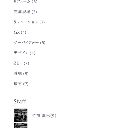
リフォーム
(6)
完成現場
(3)
リノベーション
(7)
GX
(1)
ツーバイフォー
(5)
デザイン
(1)
ZEH
(7)
外構
(9)
取材
(7)
Staff
竹市 真巳(9)