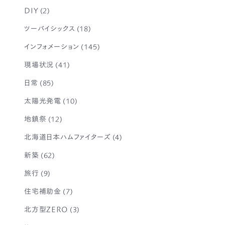
DIY
(2)
ツーバイシックス
(18)
インフォメーション
(145)
現場状況
(41)
日常
(85)
太陽光発電
(10)
地鎮祭
(12)
北海道日本ハムファイターズ
(4)
新築
(62)
旅行
(9)
住宅補助金
(7)
北方型ZERO
(3)