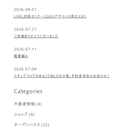
2026.08.01
LIXIL対談セミナー（GXとデザインの両立とは）
2026.07.27
ご来場ありがとうございました
2026.07.11
薩摩編み
2026.07.04
スキップフロアのある25帖LDKの家。予約見学会のお知らせ！
Categories
不動産情報
(4)
ショップ
(4)
オープンハウス
(22)