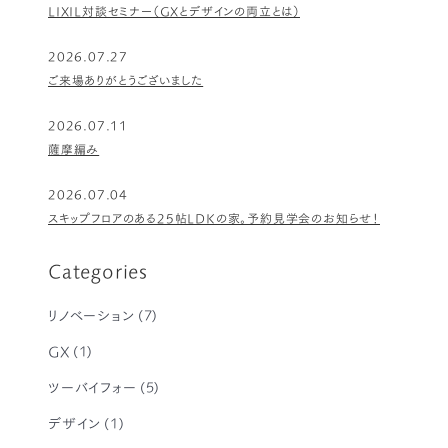
LIXIL対談セミナー（GXとデザインの両立とは）
2026.07.27
ご来場ありがとうございました
2026.07.11
薩摩編み
2026.07.04
スキップフロアのある25帖LDKの家。予約見学会のお知らせ！
Categories
リノベーション
(7)
GX
(1)
ツーバイフォー
(5)
デザイン
(1)