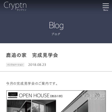
Menu
Blog
ブログ
鹿追の家 完成見学会
2018.08.23
インフォメーション
今月の完成見学会のご案内です。