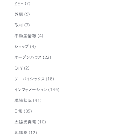
ZEH
(7)
外構
(9)
取材
(7)
不動産情報
(4)
ショップ
(4)
オープンハウス
(22)
DIY
(2)
ツーバイシックス
(18)
インフォメーション
(145)
現場状況
(41)
日常
(85)
太陽光発電
(10)
地鎮祭
(12)