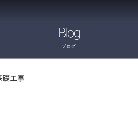
Blog
ブログ
基礎工事