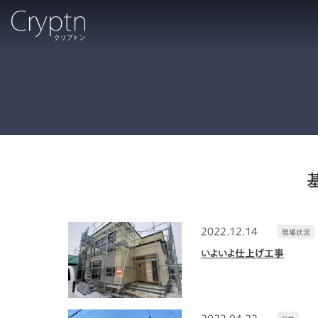
2022.12.14
現場状況
いよいよ仕上げ工事
2022.04.22