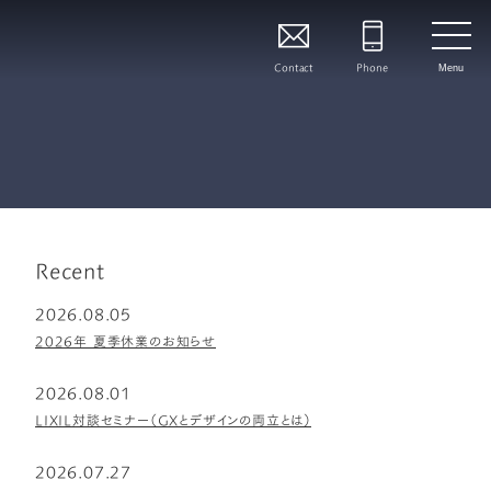
Contact
Phone
Menu
Recent
2026.08.05
2026年 夏季休業のお知らせ
2026.08.01
LIXIL対談セミナー（GXとデザインの両立とは）
2026.07.27