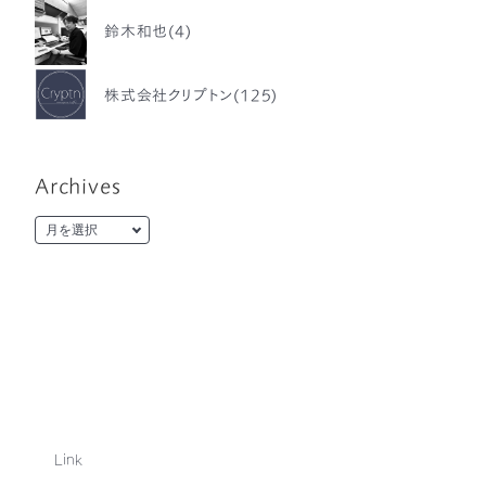
鈴木和也(4)
株式会社クリプトン(125)
Archives
Link