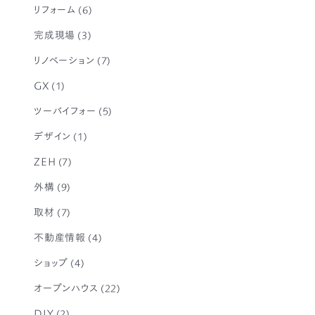
リフォーム
(6)
完成現場
(3)
リノベーション
(7)
GX
(1)
ツーバイフォー
(5)
デザイン
(1)
ZEH
(7)
外構
(9)
取材
(7)
不動産情報
(4)
ショップ
(4)
オープンハウス
(22)
DIY
(2)