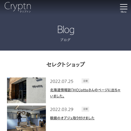
Menu
Blog
ブログ
セレクトショップ
2022.07.25
日常
北海道情報誌「HO」ottoさんのページに出ちゃ
いました。
2022.03.29
日常
眼鏡のオブジェ取り付けました