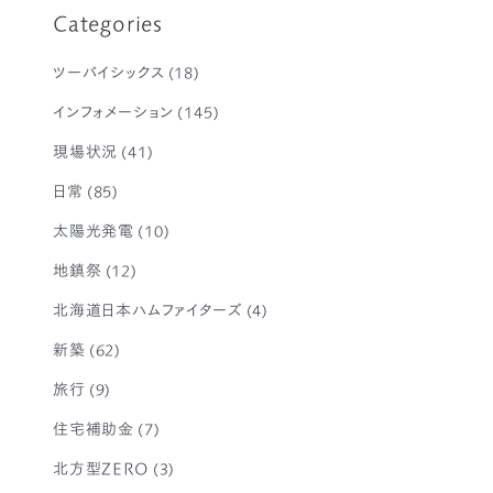
Categories
ツーバイシックス
(18)
インフォメーション
(145)
現場状況
(41)
日常
(85)
太陽光発電
(10)
地鎮祭
(12)
北海道日本ハムファイターズ
(4)
新築
(62)
旅行
(9)
住宅補助金
(7)
北方型ZERO
(3)