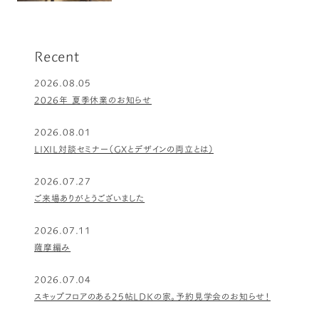
Recent
2026.08.05
2026年 夏季休業のお知らせ
2026.08.01
LIXIL対談セミナー（GXとデザインの両立とは）
2026.07.27
ご来場ありがとうございました
2026.07.11
薩摩編み
2026.07.04
スキップフロアのある25帖LDKの家。予約見学会のお知らせ！