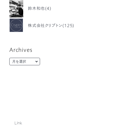
鈴木和也(4)
株式会社クリプトン(125)
Archives
Link