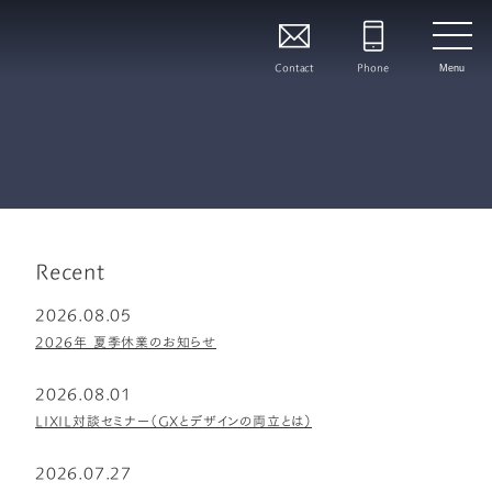
Contact
Phone
Menu
Recent
2026.08.05
2026年 夏季休業のお知らせ
2026.08.01
LIXIL対談セミナー（GXとデザインの両立とは）
2026.07.27