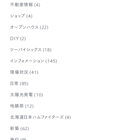
不動産情報
(4)
ショップ
(4)
オープンハウス
(22)
DIY
(2)
ツーバイシックス
(18)
インフォメーション
(145)
現場状況
(41)
日常
(85)
太陽光発電
(10)
地鎮祭
(12)
北海道日本ハムファイターズ
(4)
新築
(62)
旅行
(9)