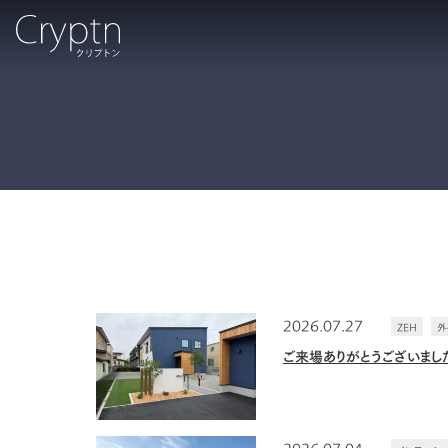
2026.07.27
ZEH
外
ご来場ありがとうございまし
2026.07.04