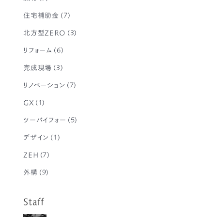
住宅補助金
(7)
北方型ZERO
(3)
リフォーム
(6)
完成現場
(3)
リノベーション
(7)
GX
(1)
ツーバイフォー
(5)
デザイン
(1)
ZEH
(7)
外構
(9)
Staff