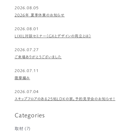
2026.08.05
2026年 夏季休業のお知らせ
2026.08.01
LIXIL対談セミナー（GXとデザインの両立とは）
2026.07.27
ご来場ありがとうございました
2026.07.11
薩摩編み
2026.07.04
スキップフロアのある25帖LDKの家。予約見学会のお知らせ！
Categories
取材
(7)