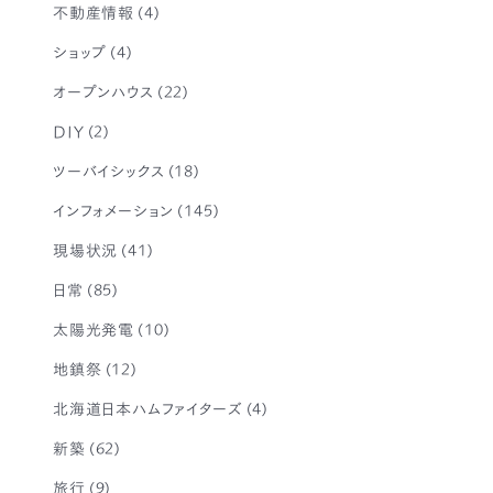
不動産情報
(4)
ショップ
(4)
オープンハウス
(22)
DIY
(2)
ツーバイシックス
(18)
インフォメーション
(145)
現場状況
(41)
日常
(85)
太陽光発電
(10)
地鎮祭
(12)
北海道日本ハムファイターズ
(4)
新築
(62)
旅行
(9)