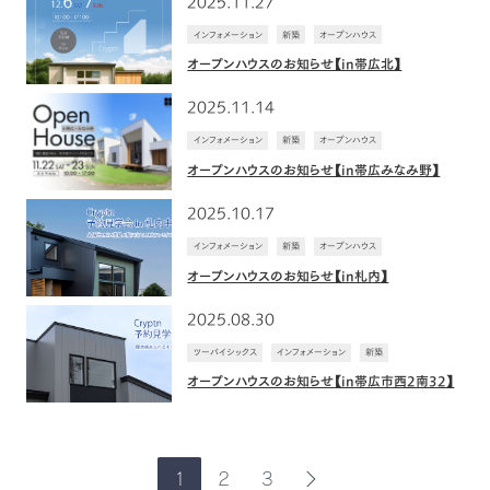
2025.11.27
インフォメーション
新築
オープンハウス
オープンハウスのお知らせ【in帯広北】
2025.11.14
インフォメーション
新築
オープンハウス
オープンハウスのお知らせ【in帯広みなみ野】
2025.10.17
インフォメーション
新築
オープンハウス
オープンハウスのお知らせ【in札内】
2025.08.30
ツーバイシックス
インフォメーション
新築
オープンハウスのお知らせ【in帯広市西2南32】
1
2
3
次