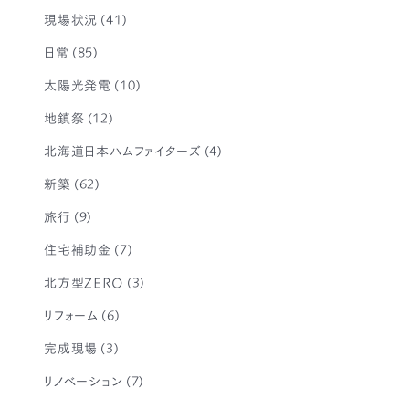
現場状況
(41)
日常
(85)
太陽光発電
(10)
地鎮祭
(12)
北海道日本ハムファイターズ
(4)
新築
(62)
旅行
(9)
住宅補助金
(7)
北方型ZERO
(3)
リフォーム
(6)
完成現場
(3)
リノベーション
(7)