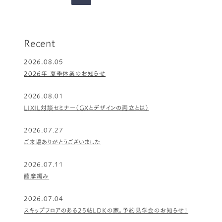
の
ペ
ー
ジ
Recent
2026.08.05
2026年 夏季休業のお知らせ
2026.08.01
LIXIL対談セミナー（GXとデザインの両立とは）
2026.07.27
ご来場ありがとうございました
2026.07.11
薩摩編み
2026.07.04
スキップフロアのある25帖LDKの家。予約見学会のお知らせ！