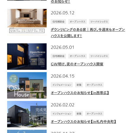
のお知らせ！
2026.05.12
住宅補助金
オープンハウス
ツーバイシックス
ダウンリビングのある家｜再び。今週末もオープン
ハウスを公開します！
2026.05.01
住宅補助金
オープンハウス
ツーバイシックス
GW明け、夜のオープンハウス開催
2026.04.15
インフォメーション
新築
オープンハウス
オープンハウスのお知らせ【in西帯広】
2026.02.02
インフォメーション
新築
オープンハウス
オープンハウスのお知らせ【in札内中央町】