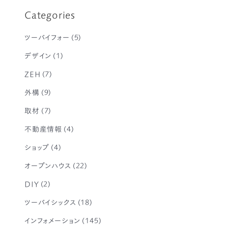
Categories
ツーバイフォー
(5)
デザイン
(1)
ZEH
(7)
外構
(9)
取材
(7)
不動産情報
(4)
ショップ
(4)
オープンハウス
(22)
DIY
(2)
ツーバイシックス
(18)
インフォメーション
(145)