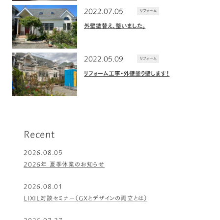
2022.07.05
リフォーム
外壁塗替え、整いました。
2022.05.09
リフォーム
リフォーム工事・外壁塗り壁します！
Recent
2026.08.05
2026年 夏季休業のお知らせ
2026.08.01
LIXIL対談セミナー（GXとデザインの両立とは）
2026.07.27