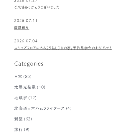
ご来場ありがとうございました
2026.07.11
薩摩編み
2026.07.04
スキップフロアのある25帖LDKの家。予約見学会のお知らせ！
Categories
日常
(85)
太陽光発電
(10)
地鎮祭
(12)
北海道日本ハムファイターズ
(4)
新築
(62)
旅行
(9)