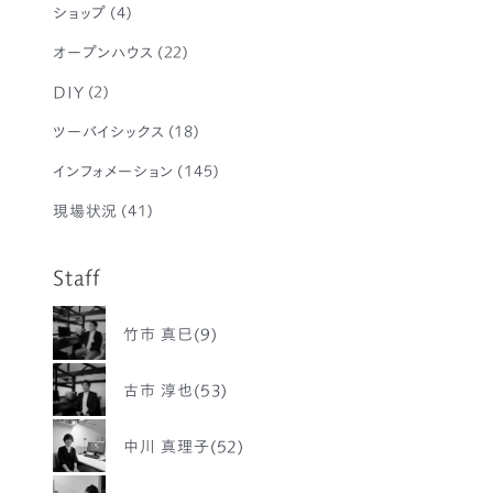
ショップ
(4)
オープンハウス
(22)
DIY
(2)
ツーバイシックス
(18)
インフォメーション
(145)
現場状況
(41)
Staff
竹市 真巳(9)
古市 淳也(53)
中川 真理子(52)