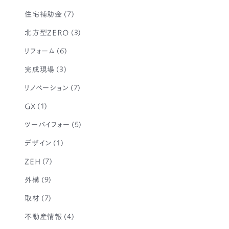
住宅補助金
(7)
北方型ZERO
(3)
リフォーム
(6)
完成現場
(3)
リノベーション
(7)
GX
(1)
ツーバイフォー
(5)
デザイン
(1)
ZEH
(7)
外構
(9)
取材
(7)
不動産情報
(4)