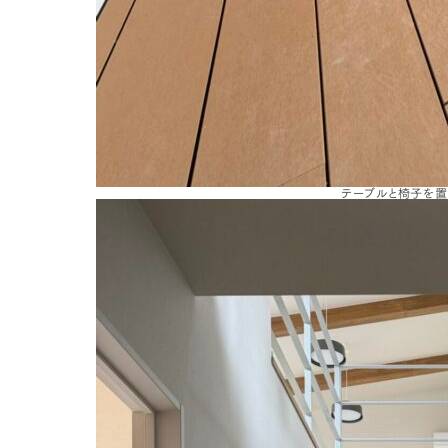
テーブルと椅子を置