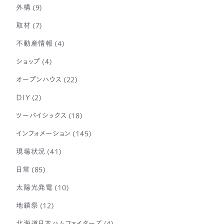
外構
(9)
取材
(7)
不動産情報
(4)
ショップ
(4)
オープンハウス
(22)
DIY
(2)
ツーバイシックス
(18)
インフォメーション
(145)
現場状況
(41)
日常
(85)
太陽光発電
(10)
地鎮祭
(12)
北海道日本ハムファイターズ
(4)