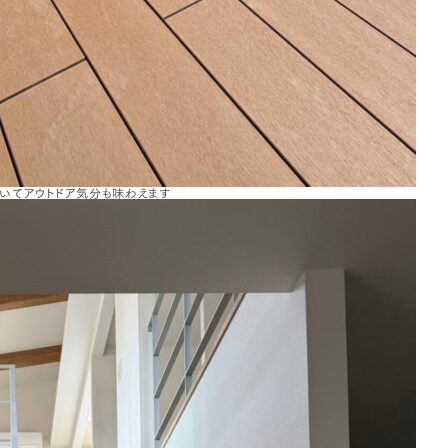
いてアウトドア気分も味わえます