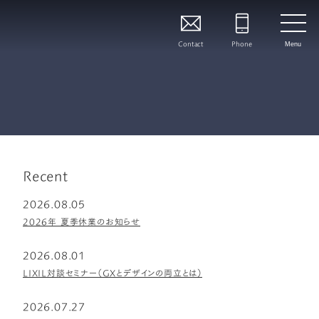
Contact
Phone
Menu
Recent
2026.08.05
2026年 夏季休業のお知らせ
2026.08.01
LIXIL対談セミナー（GXとデザインの両立とは）
2026.07.27