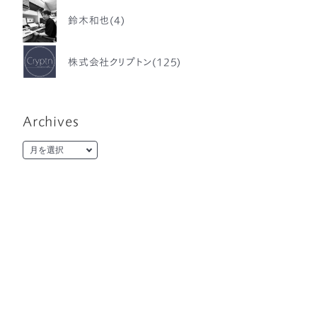
鈴木和也(4)
株式会社クリプトン(125)
Archives