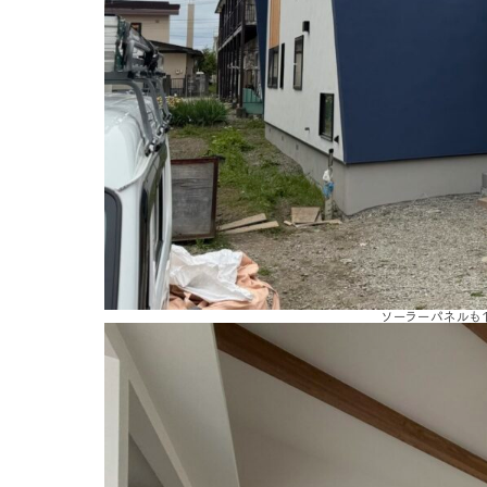
ソーラーパネルも