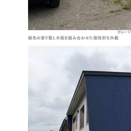
ガレー
紺色の塗り壁と木板を組み合わせた個性的な外観