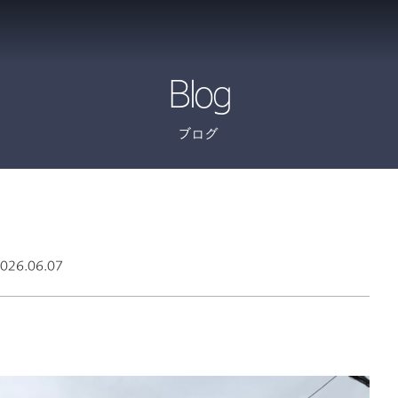
Blog
ブログ
026.06.07