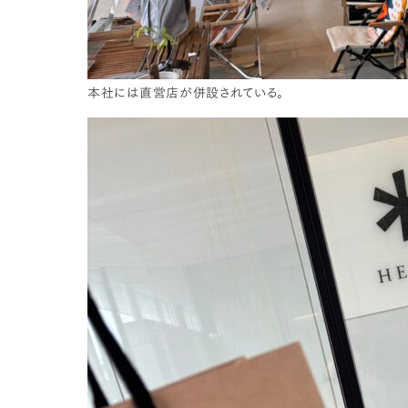
本社には直営店が併設されている。