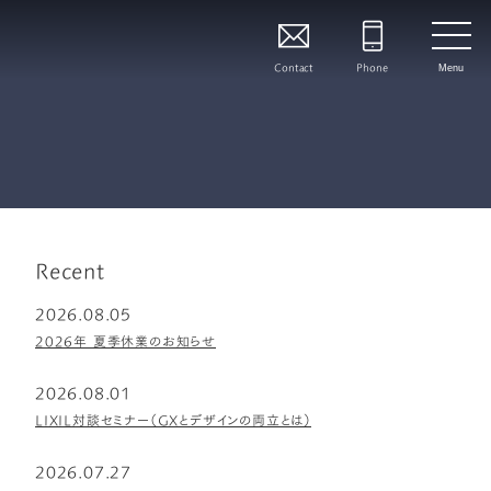
Contact
Phone
Menu
Recent
2026.08.05
2026年 夏季休業のお知らせ
2026.08.01
LIXIL対談セミナー（GXとデザインの両立とは）
2026.07.27