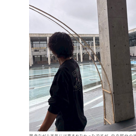
残念ながら天気には恵まれなかったですが、中央部分の