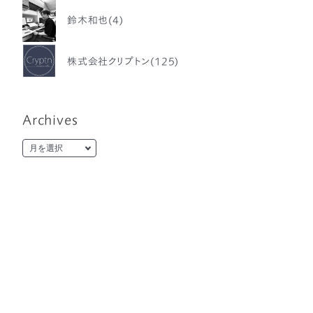
鈴木和也(4)
株式会社クリプトン(125)
Archives