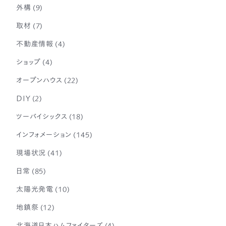
外構
(9)
取材
(7)
不動産情報
(4)
ショップ
(4)
オープンハウス
(22)
DIY
(2)
ツーバイシックス
(18)
インフォメーション
(145)
現場状況
(41)
日常
(85)
太陽光発電
(10)
地鎮祭
(12)
北海道日本ハムファイターズ
(4)